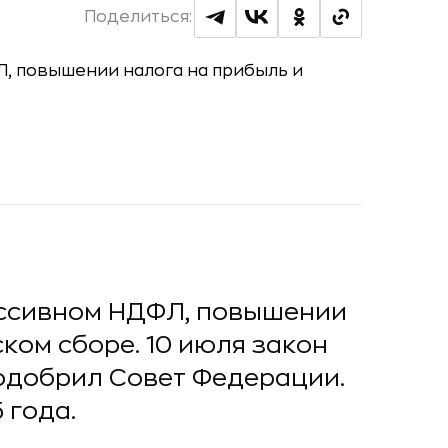
Поделиться:
ессивном НДФЛ, повышении
ком сборе. 10 июля закон
 одобрил Совет Федерации.
 года.