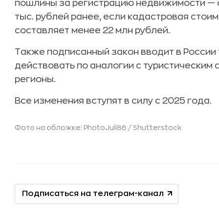
пошлины за регистрацию недвижимости — он
тыс. рублей ранее, если кадастровая стои
составляет менее 22 млн рублей.
Также подписанный закон вводит в России 
действовать по аналогии с туристическим 
регионы.
Все изменения вступят в силу с 2025 года.
Фото на обложке: PhotoJuli86 /
Shutterstock
Подписаться на телеграм-канал