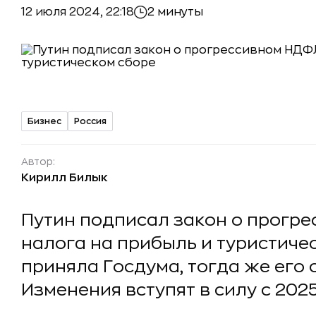
12 июля 2024, 22:18
2 минуты
Бизнес
Россия
Автор:
Кирилл Билык
Путин подписал закон о прогр
налога на прибыль и туристичес
приняла Госдума, тогда же его
Изменения вступят в силу с 2025