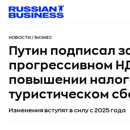
НОВОСТИ
/
БИЗНЕС
Путин подписал з
прогрессивном Н
повышении налог
туристическом сб
Изменения вступят в силу с 2025 года