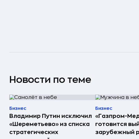
Новости по теме
Бизнес
Бизнес
Владимир Путин исключил
«Газпром-Ме
«Шереметьево» из списка
готовится вый
стратегических
зарубежный р