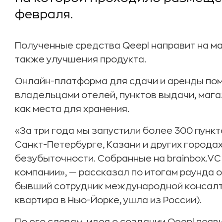
февраля.
Полученные средства Qeepl направит на ма
также улучшения продукта.
Онлайн-платформа для сдачи и аренды пом
владельцами отелей, пунктов выдачи, маг
как места для хранения.
«За три года мы запустили более 300 пункто
Санкт-Петербурге, Казани и других городах
безубыточности. Собранные на brainbox.VC
компании», — рассказал по итогам раунда 
бывший сотрудник международной консалт
квартира в Нью-Йорке, ушла из России).