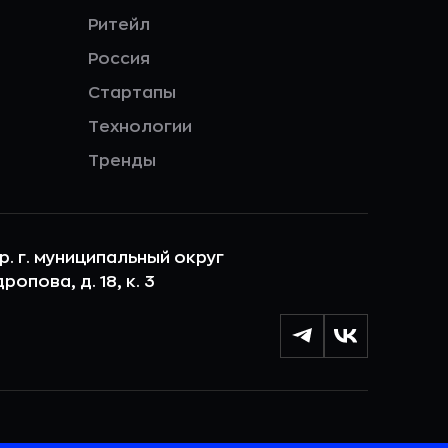
Ритейл
Россия
Стартапы
Технологии
Тренды
ер. г. муниципальный округ
опова, д. 18, к. 3