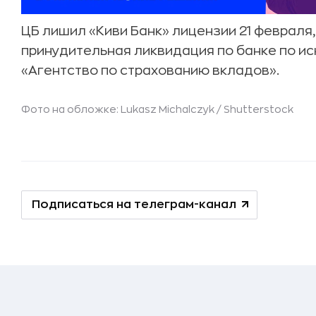
ЦБ лишил «Киви Банк» лицензии 21 февраля,
принудительная ликвидация по банке по ис
«Агентство по страхованию вкладов».
Фото на обложке: Lukasz Michalczyk /
Shutterstock
Подписаться на телеграм-канал