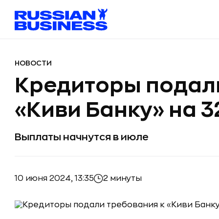
НОВОСТИ
Кредиторы подали
«Киви Банку» на 3
Выплаты начнутся в июле
10 июня 2024, 13:35
2 минуты