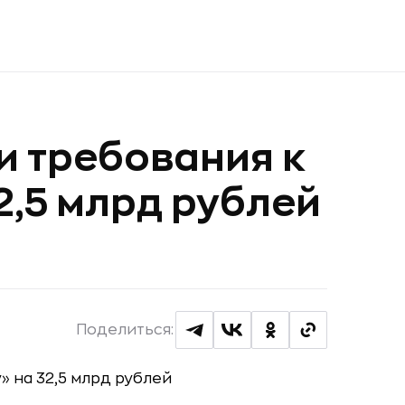
 требования к
2,5 млрд рублей
Поделиться: