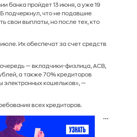
 банка пройдет 13 июня, а уже 19
Б подчеркнул, что не подавшие
 свои выплаты, но после тех, кто
июле. Их обеспечат за счет средств
 очередь — вкладчики-физлица, АСВ,
рублей, а также 70% кредиторов
ы электронных кошельков», —
ребования всех кредиторов.