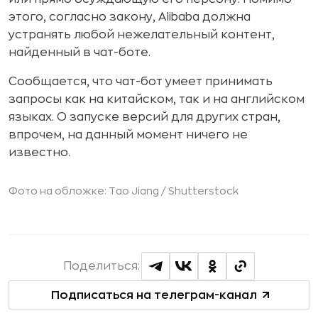
этого, согласно закону, Alibaba должна
устранять любой нежелательный контент,
найденный в чат-боте.
Сообщается, что чат-бот умеет принимать
запросы как на китайском, так и на английском
языках. О запуске версий для других стран,
впрочем, на данный момент ничего не
известно.
Фото на обложке: Tao Jiang /
Shutterstock
Поделиться:
Подписаться на телеграм-канал