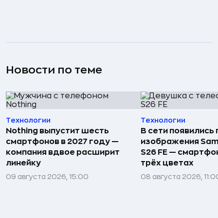
Новости по теме
Технологии
Технологии
Nothing выпустит шесть
В сети появились
смартфонов в 2027 году —
изображения Sam
компания вдвое расширит
S26 FE — смартфо
линейку
трёх цветах
09 августа 2026, 15:00
08 августа 2026, 11:0