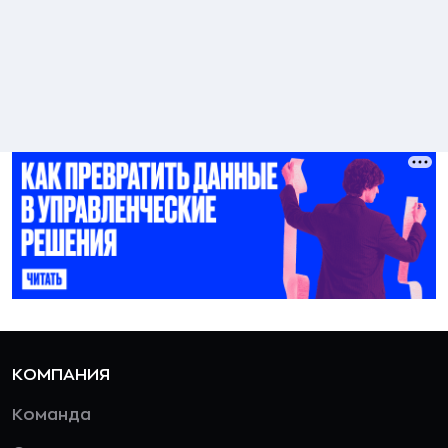
КОМПАНИЯ
Команда