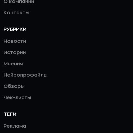
О компании
Контакты
РУБРИКИ
Новости
Истории
Мнения
Нейропрофайлы
Обзоры
Чек-листы
ТЕГИ
Реклама