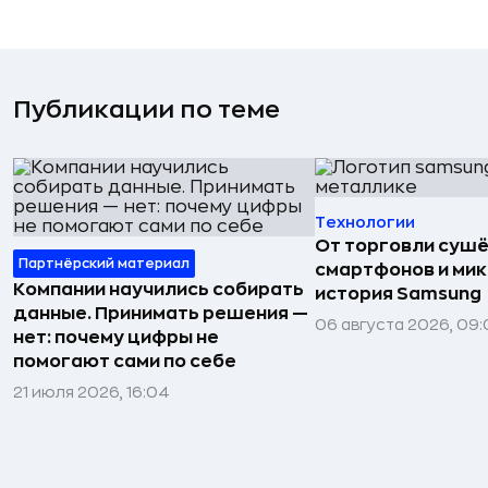
Публикации по теме
Технологии
От торговли сушё
Партнёрский материал
смартфонов и мик
Компании научились собирать
история Samsung
данные. Принимать решения —
06 августа 2026, 09:
нет: почему цифры не
помогают сами по себе
21 июля 2026, 16:04