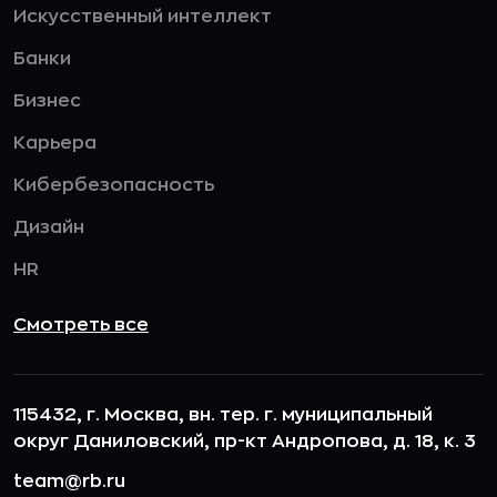
Искусственный интеллект
Банки
Бизнес
Карьера
Кибербезопасность
Дизайн
HR
Смотреть все
115432, г. Москва, вн. тер. г. муниципальный
округ Даниловский, пр-кт Андропова, д. 18, к. 3
team@rb.ru