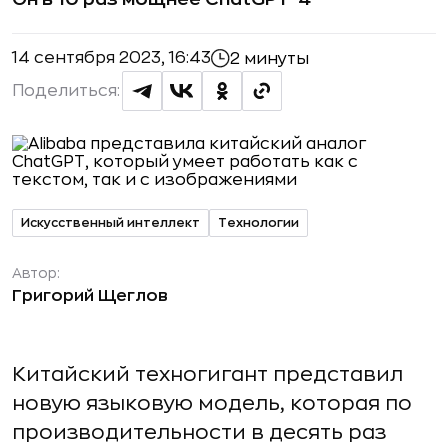
14 сентября 2023, 16:43
2 минуты
Поделиться:
Искусственный интеллект
Технологии
Автор:
Григорий Щеглов
Китайский техногигант представил
новую языковую модель, которая по
производительности в десять раз