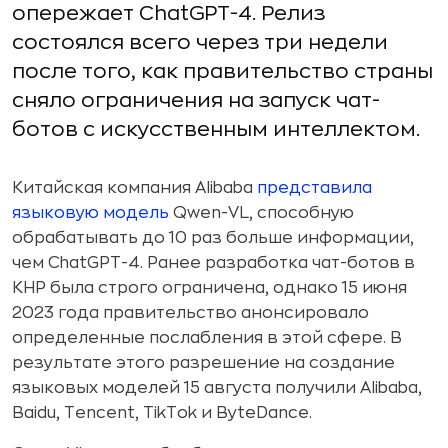
опережает ChatGPT-4. Релиз
состоялся всего через три недели
после того, как правительство страны
сняло ограничения на запуск чат-
ботов с искусственным интеллектом.
Китайская компания Alibaba
представила
языковую модель
Qwen-VL, способную
обрабатывать до 10 раз больше информации,
чем ChatGPT-4. Ранее разработка чат-ботов в
КНР была строго ограничена, однако 15 июня
2023 года правительство анонсировало
определенные послабления в этой сфере. В
результате этого разрешение на создание
языковых моделей 15 августа получили Alibaba,
Baidu, Tencent, TikTok и ByteDance.