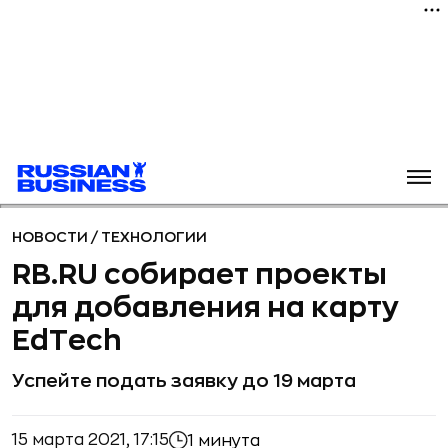
НОВОСТИ
/
ТЕХНОЛОГИИ
RB.RU собирает проекты
для добавления на карту
EdTech
Успейте подать заявку до 19 марта
15 марта 2021, 17:15
1 минута