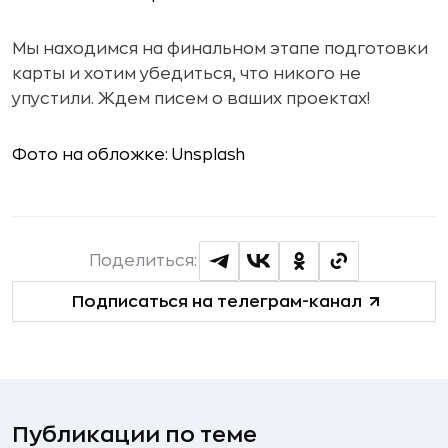
Мы находимся на финальном этапе подготовки
карты и хотим убедиться, что никого не
упустили. Ждем писем о ваших проектах!
Фото на обложке: Unsplash
Поделиться:
Подписаться на телеграм-канал
Публикации по теме