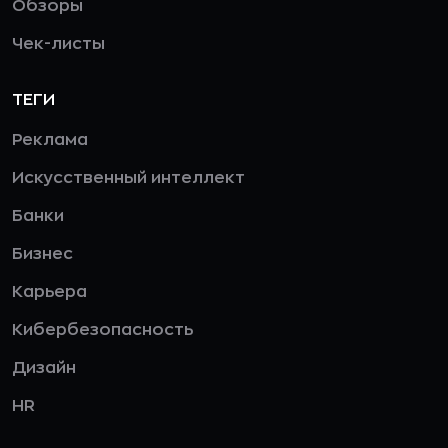
Обзоры
Чек-листы
ТЕГИ
Реклама
Искусственный интеллект
Банки
Бизнес
Карьера
Кибербезопасность
Дизайн
HR