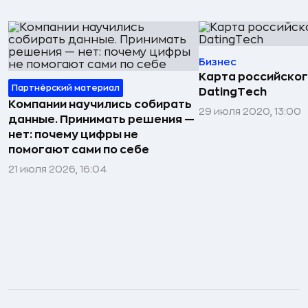
Бизнес
Карта российског
Партнёрский материал
DatingTech
Компании научились собирать
29 июля 2020, 13:00
данные. Принимать решения —
нет: почему цифры не
помогают сами по себе
21 июля 2026, 16:04