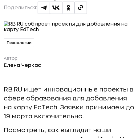
Поделиться:
Технологии
Автор:
Елена Черкас
RB.RU ищет инновационные проекты в
сфере образования для добавления
на карту EdTech. Заявки принимаем до
19 марта включительно.
Посмотреть, как выглядят наши