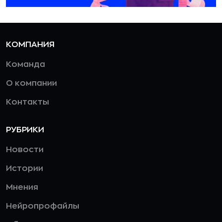
КОМПАНИЯ
Команда
О компании
Контакты
РУБРИКИ
Новости
Истории
Мнения
Нейропрофайлы