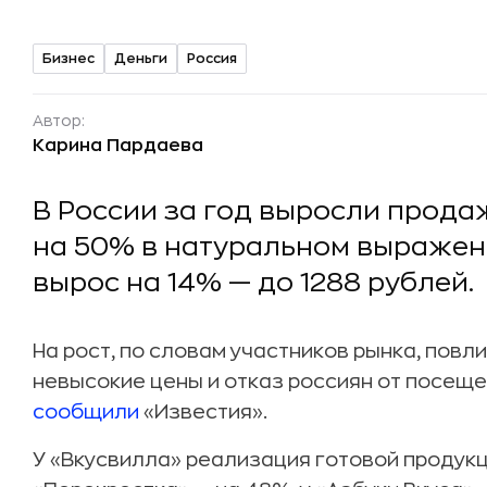
Бизнес
Деньги
Россия
Автор:
Карина Пардаева
В России за год выросли прода
на 50% в натуральном выражени
вырос на 14% — до 1288 рублей.
На рост, по словам участников рынка, повл
невысокие цены и отказ россиян от посеще
сообщили
«Известия».
У «Вкусвилла» реализация готовой продукц