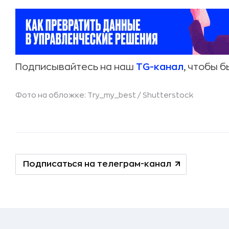
Подписывайтесь на наш
TG-канал
, чтобы б
Фото на обложке: Try_my_best /
Shutterstock
Подписаться на телеграм-канал