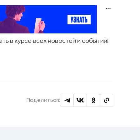
ыть в курсе всех новостей и событий!
Поделиться: