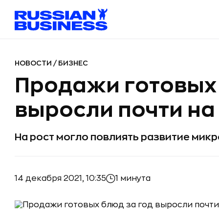
НОВОСТИ
/
БИЗНЕС
Продажи готовых 
выросли почти на
На рост могло повлиять развитие мик
14 декабря 2021, 10:35
1 минута