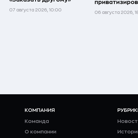
приватизиров
07 августа 2026, 10:00
06 августа 2026, 1
КОМПАНИЯ
РУБРИК
Команда
Новост
О компании
Истори