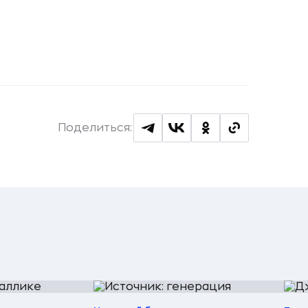
Поделиться: