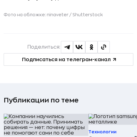
Фото на обложке: ninaveter /
Shutterstock
Поделиться:
Подписаться на телеграм-канал
Публикации по теме
Технологии