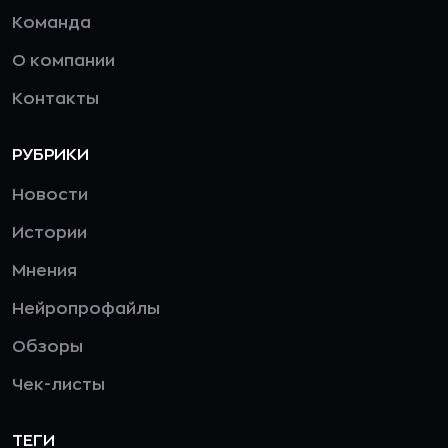
Команда
О компании
Контакты
РУБРИКИ
Новости
Истории
Мнения
Нейропрофайлы
Обзоры
Чек-листы
ТЕГИ