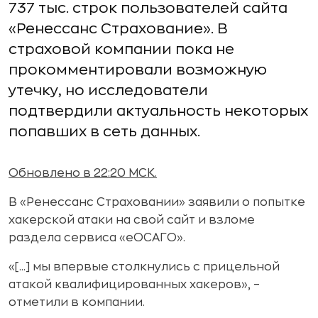
737 тыс. строк пользователей сайта
«Ренессанс Страхование». В
страховой компании пока не
прокомментировали возможную
утечку, но исследователи
подтвердили актуальность некоторых
попавших в сеть данных.
Обновлено в 22:20 МСК.
В «Ренессанс Страховании» заявили о попытке
хакерской атаки на свой сайт и взломе
раздела сервиса «еОСАГО».
«[...] мы впервые столкнулись с прицельной
атакой квалифицированных хакеров», –
отметили в компании.