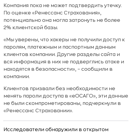
Компания пока не может подтвердить утечку.
По оценке «Ренессанс Страхования»,
потенциально она могла затронуть не более
2% клиентской базы.
«Мы уверены, что хакеры не получили доступ к
паролям, платежным и паспортным данным
клиентов компании. Другие разделы сайта и
вся информация в них не подверглись атаке и
находятся в безопасности», – сообщили в
компании.
Клиентов призвали без необходимости не
менять пароли доступа в «еОСАГО», эти данные
не были скомпрометированы, подчеркнули в
«Ренессанс Страховании».
Исследователи обнаружили в открытом