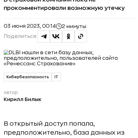
прокомментировали возможную утечку
03 июня 2023, 00:14
2 минуты
Поделиться:
Кибербезопасность
IT
Автор:
Кирилл Билык
В открытый доступ попала,
предположительно, база данных из