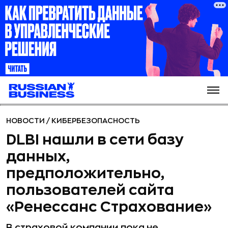
НОВОСТИ
/
КИБЕРБЕЗОПАСНОСТЬ
DLBI нашли в сети базу
данных,
предположительно,
пользователей сайта
«Ренессанс Страхование»
В страховой компании пока не