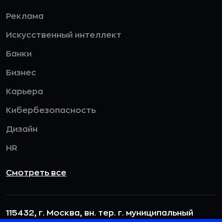
Реклама
Искусственный интеллект
Банки
Бизнес
Карьера
Кибербезопасность
Дизайн
HR
Смотреть все
115432, г. Москва, вн. тер. г. муниципальный