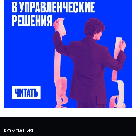
КОМПАНИЯ