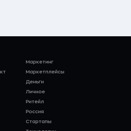
Маркетинг
кт
Маркетплейсы
Деньги
Личное
Ритейл
Россия
Стартапы