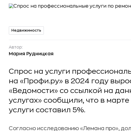
Недвижимость
Автор:
Мария Рудницкая
Спрос на услуги профессионал
на «Профи.ру» в 2024 году вырос
«Ведомости» со ссылкой на дан
услугах» сообщили, что в марте
услуги составил 5%.
Согласно исследованию «Лемана про», дол