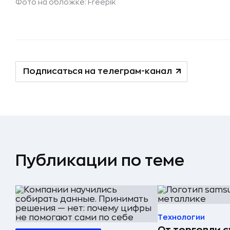
Фото на обложке: Freepik
Подписаться на телеграм-канал
Публикации по теме
Технологии