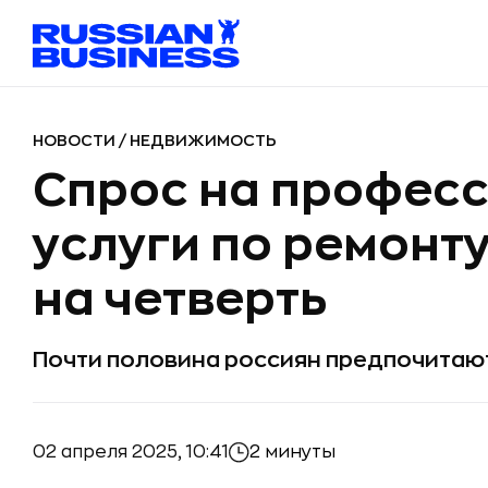
НОВОСТИ
/
НЕДВИЖИМОСТЬ
Спрос на профес
услуги по ремонт
на четверть
Почти половина россиян предпочитаю
02 апреля 2025, 10:41
2 минуты