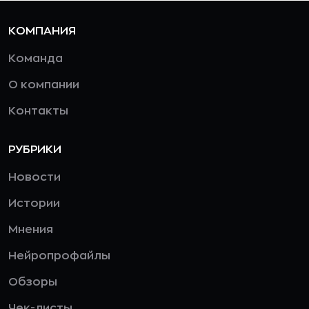
КОМПАНИЯ
Команда
О компании
Контакты
РУБРИКИ
Новости
Истории
Мнения
Нейропрофайлы
Обзоры
Чек-листы