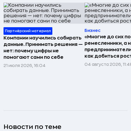
Бизнес
Партнёрский материал
«Многие до сих п
Компании научились собирать
ремесленники, а 
данные. Принимать решения —
предприниматели»
нет: почему цифры не
как добиться рос
помогают сами по себе
04 августа 2026, 11:4
21 июля 2026, 16:04
Новости по теме