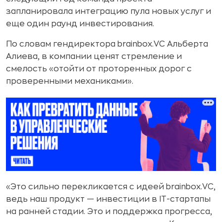
запланировала интеграцию пула новых услуг и
еще один раунд инвестирования.
По словам гендиректора brainbox.VC Альберта
Алиева, в компании ценят стремление и
смелость «отойти от проторенных дорог с
проверенными механиками».
«Это сильно перекликается с идеей brainbox.VC,
ведь наш продукт — инвестиции в IT-стартапы
на ранней стадии. Это и поддержка прогресса,