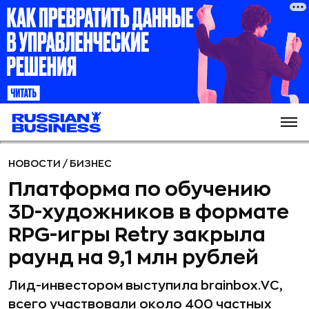
НОВОСТИ
/
БИЗНЕС
Платформа по обучению
3D-художников в формате
RPG-игры Retry закрыла
раунд на 9,1 млн рублей
Лид-инвестором выступила brainbox.VC,
всего участвовали около 400 частных