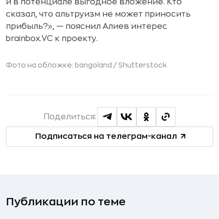
и в потенциале выгодное вложение. Кто
сказал, что альтруизм не может приносить
прибыль?», — пояснил Алиев интерес
brainbox.VC к проекту.
Фото на обложке: bangoland /
Shutterstock
Поделиться:
Подписаться на телеграм-канал
Публикации по теме