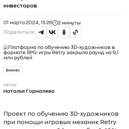
инвесторов
01 марта 2024, 15:26
2 минуты
Поделиться:
Бизнес
Автор:
Наталья Гормалева
Проект по обучению 3D-художников
при помощи игровых механик Retry