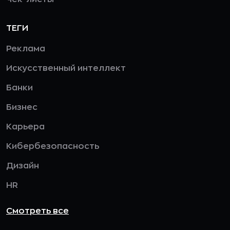
ТЕГИ
Реклама
Искусственный интеллект
Банки
Бизнес
Карьера
Кибербезопасность
Дизайн
HR
Смотреть все