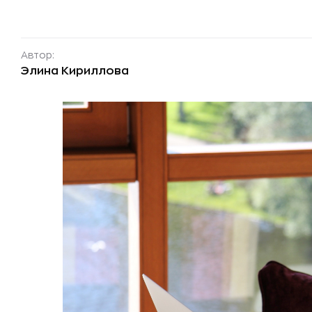
Автор:
Элина Кириллова