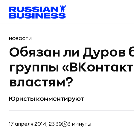
НОВОСТИ
Обязан ли Дуров 
группы «ВКонтакт
властям?
Юристы комментируют
17 апреля 2014, 23:39
3 минуты