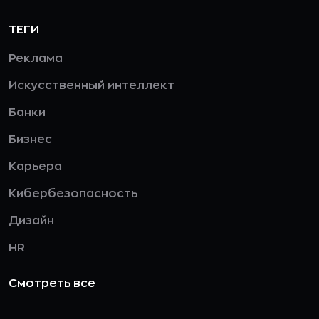
ТЕГИ
Реклама
Искусственный интеллект
Банки
Бизнес
Карьера
Кибербезопасность
Дизайн
HR
Смотреть все