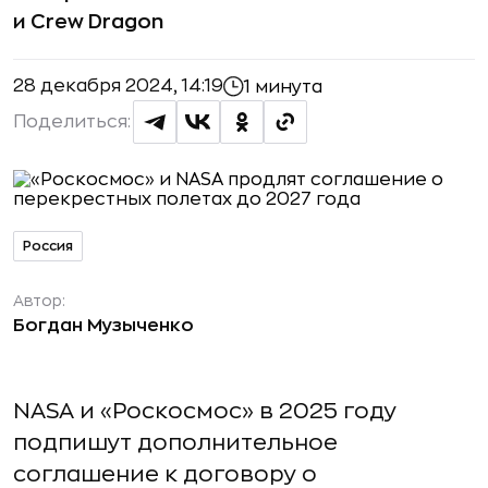
и Crew Dragon
28 декабря 2024, 14:19
1 минута
Поделиться:
Россия
Автор:
Богдан Музыченко
NASA и «Роскосмос» в 2025 году
подпишут дополнительное
соглашение к договору о