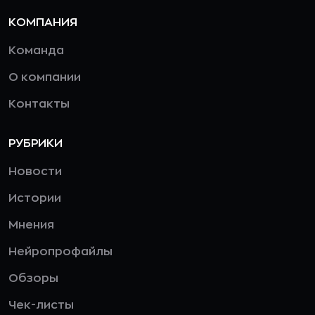
КОМПАНИЯ
Команда
О компании
Контакты
РУБРИКИ
Новости
Истории
Мнения
Нейропрофайлы
Обзоры
Чек-листы