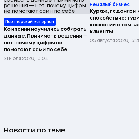
Немалый бизнес
Кураж, гедонизм 
спокойствие: тур
Партнёрский материал
компании о том, ч
Компании научились собирать
клиенты
данные. Принимать решения —
05 августа 2026, 13:2
нет: почему цифры не
помогают сами по себе
21 июля 2026, 16:04
Новости по теме