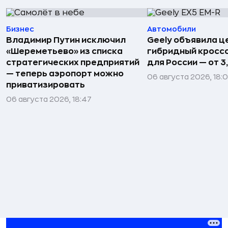
Бизнес
Автомобили
Владимир Путин исключил
Geely объявила ц
«Шереметьево» из списка
гибридный кроссо
стратегических предприятий
для России — от 3
— теперь аэропорт можно
06 августа 2026, 18:
приватизировать
06 августа 2026, 18:47