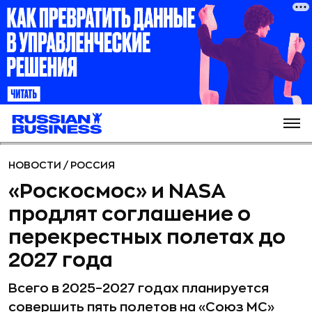
НОВОСТИ
/
РОССИЯ
«Роскосмос» и NASA
продлят соглашение о
перекрестных полетах до
2027 года
Всего в 2025–2027 годах планируется
совершить пять полетов на «Союз МС»