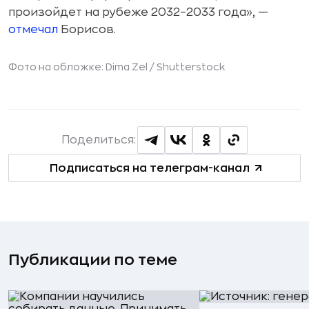
произойдет на рубеже 2032–2033 года», —
отмечал
Борисов.
Фото на обложке: Dima Zel /
Shutterstock
Поделиться:
Подписаться на телеграм-канал
Публикации по теме