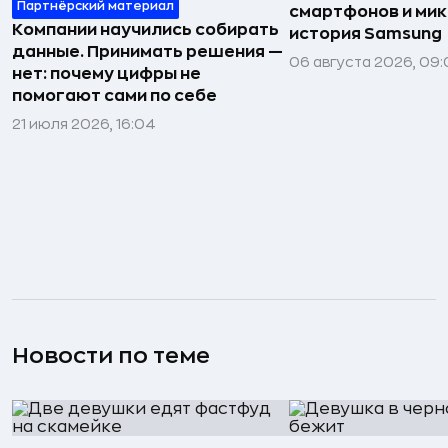
Партнёрский материал
смартфонов и мик
Компании научились собирать
история Samsung
данные. Принимать решения —
06 августа 2026, 09:
нет: почему цифры не
помогают сами по себе
21 июля 2026, 16:04
Новости по теме