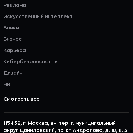
Реклама
Искусственный интеллект
Банки
Бизнес
Карьера
Кибербезопасность
Дизайн
HR
Смотреть все
115432, г. Москва, вн. тер. г. муниципальный
округ Даниловский, пр-кт Андропова, д. 18, к. 3