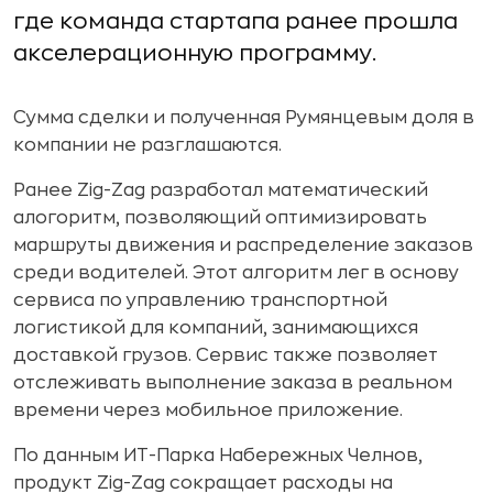
где команда стартапа ранее прошла
акселерационную программу.
Сумма сделки и полученная Румянцевым доля в
компании не разглашаются.
Ранее Zig-Zag разработал математический
алогоритм, позволяющий оптимизировать
маршруты движения и распределение заказов
среди водителей. Этот алгоритм лег в основу
сервиса по управлению транспортной
логистикой для компаний, занимающихся
доставкой грузов. Сервис также позволяет
отслеживать выполнение заказа в реальном
времени через мобильное приложение.
По данным ИТ-Парка Набережных Челнов,
продукт Zig-Zag сокращает расходы на