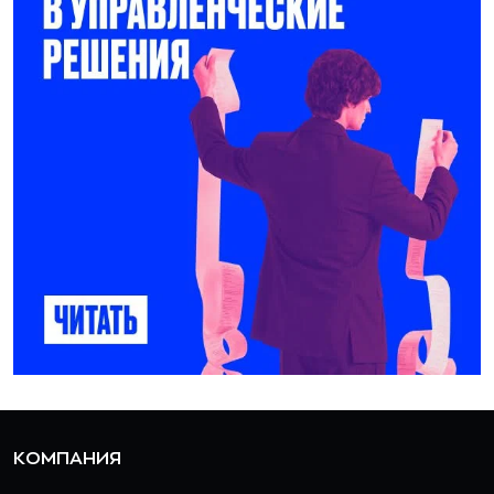
КОМПАНИЯ