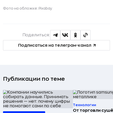
Фото на обложке:
Pixabay
Поделиться:
Подписаться на телеграм-канал
Публикации по теме
Технологии
От торговли сушё