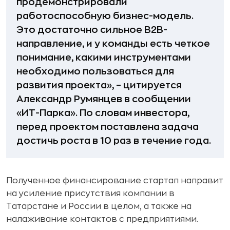
продемонстрировали
работоспособную бизнес-модель.
Это достаточно сильное B2B-
направление, и у команды есть четкое
понимание, какими инструментами
необходимо пользоваться для
развития проекта», – цитируется
Александр Румянцев в сообщении
«ИТ-Парка». По словам инвестора,
перед проектом поставлена задача
достичь роста в 10 раз в течение года.
Полученное финансирование стартап направит
на усиление присутствия компании в
Татарстане и России в целом, а также на
налаживание контактов с предприятиями.