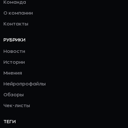
Команда
О компании
Контакты
РУБРИКИ
Новости
Истории
Мнения
Нейропрофайлы
Обзоры
Чек-листы
ТЕГИ