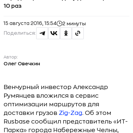
10 раз
15 августа 2016, 15:54
2 минуты
Поделиться:
Автор:
Олег Овечкин
Венчурный инвестор Александр
Румянцев вложился в сервис
оптимизации маршрутов для
доставки грузов
Zig-Zag
. Об этом
Rusbase сообщил представитель «ИТ-
Парка» города Набережные Челны,