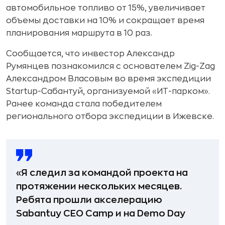
автомобильное топливо от 15%, увеличивает
объемы доставки на 10% и сокращает время
планирования маршрута в 10 раз.
Сообщается, что инвестор Александр
Румянцев познакомился с основателем Zig-Zag
Александром Власовым во время экспедиции
Startup-Сабантуй, организуемой «ИТ-парком».
Ранее команда стала победителем
регионального отбора экспедиции в Ижевске.
«Я следил за командой проекта на
протяжении нескольких месяцев.
Ребята прошли акселерацию
Sabantuy CEO Camp и на Demo Day