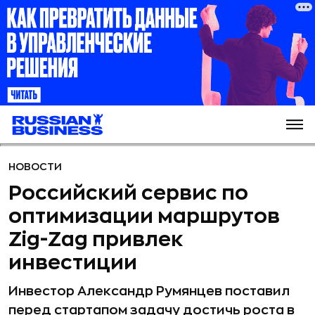
НОВОСТИ
Российский сервис по
оптимизации маршрутов
Zig-Zag привлек
инвестиции
Инвестор Александр Румянцев поставил
перед стартапом задачу достичь роста в