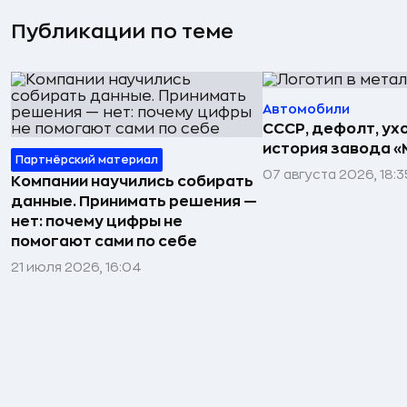
Публикации по теме
Автомобили
СССР, дефолт, ухо
история завода «
Партнёрский материал
07 августа 2026, 18:3
Компании научились собирать
данные. Принимать решения —
нет: почему цифры не
помогают сами по себе
21 июля 2026, 16:04