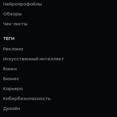
Нейропрофайлы
Обзоры
Чек-листы
ТЕГИ
Реклама
Искусственный интеллект
Банки
Бизнес
Карьера
Кибербезопасность
Дизайн