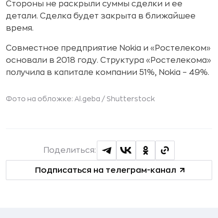
Стороны не раскрыли суммы сделки и ее
детали. Сделка будет закрыта в ближайшее
время.
Совместное предприятие Nokia и «Ростелеком»
основали в 2018 году. Структура «Ростелекома»
получила в капитале компании 51%, Nokia – 49%.
Фото на обложке: Al.geba /
Shutterstock
Поделиться:
Подписаться на телеграм-канал