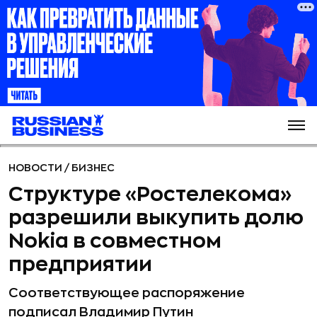
НОВОСТИ
/
БИЗНЕС
Структуре «Ростелекома»
разрешили выкупить долю
Nokia в совместном
предприятии
Соответствующее распоряжение
подписал Владимир Путин