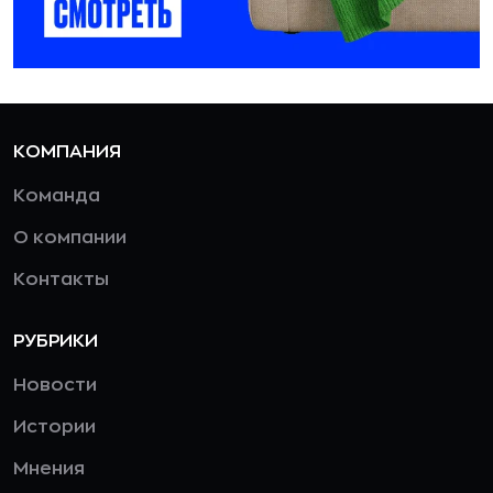
КОМПАНИЯ
Команда
О компании
Контакты
РУБРИКИ
Новости
Истории
Мнения