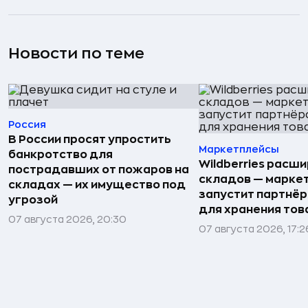
Новости по теме
Россия
В России просят упростить
Маркетплейсы
банкротство для
Wildberries расши
пострадавших от пожаров на
складов — марке
складах — их имущество под
запустит партнёр
угрозой
для хранения тов
07 августа 2026, 20:30
07 августа 2026, 17:2