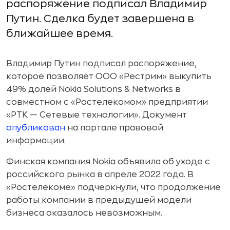
распоряжение подписал Владимир
Путин. Сделка будет завершена в
ближайшее время.
Владимир Путин подписал распоряжение,
которое позволяет ООО «Рестрим» выкупить
49% долей Nokia Solutions & Networks в
совместном с «Ростелекомом» предприятии
«РТК — Сетевые технологии». Документ
опубликован
на портале правовой
информации.
Финская компания Nokia объявила об уходе с
российского рынка в апреле 2022 года. В
«Ростелекоме» подчеркнули, что продолжение
работы компании в предыдущей модели
бизнеса оказалось невозможным.