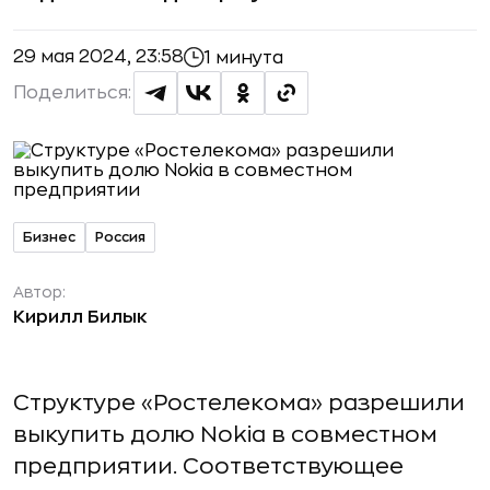
29 мая 2024, 23:58
1 минута
Поделиться:
Бизнес
Россия
Автор:
Кирилл Билык
Структуре «Ростелекома» разрешили
выкупить долю Nokia в совместном
предприятии. Соответствующее