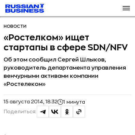
НОВОСТИ
«Ростелком» ищет
стартапы в сфере SDN/NFV
Об этом сообщил Сергей Шлыков,
руководитель департамента управления
венчурными активами компании
«Ростелеком»
15 августа 2014, 18:32
1 минута
Поделиться: