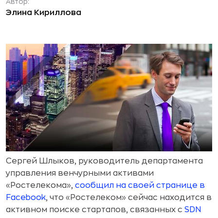
Автор:
Элина Кириллова
Сергей Шлыков, руководитель департамента
управления венчурными активами
«Ростелекома»,
сообщил на своей странице в
Facebook
, что «Ростелеком» сейчас находится в
активном поиске стартапов, связанных с
SDN