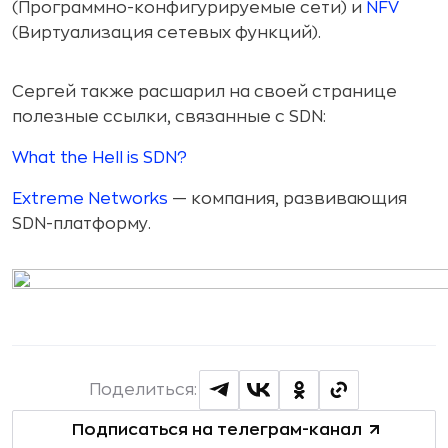
(Программно-конфигурируемые сети) и
NFV
(Виртуализация сетевых функций).
Сергей также расшарил на своей странице
полезные ссылки, связанные c SDN:
What the Hell is SDN?
Extreme Networks
— компания, развивающия
SDN-платформу.
Поделиться:
Подписаться на телеграм-канал