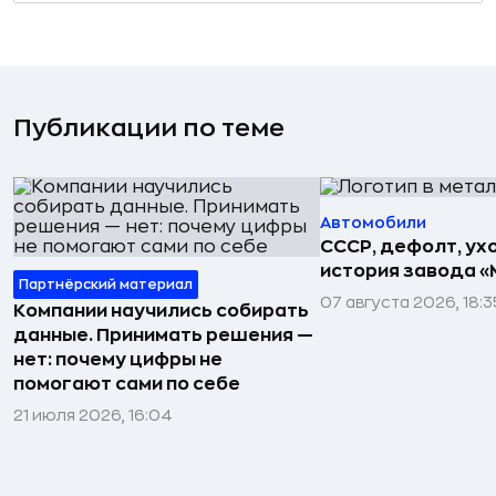
Публикации по теме
Автомобили
СССР, дефолт, ухо
история завода «
Партнёрский материал
07 августа 2026, 18:3
Компании научились собирать
данные. Принимать решения —
нет: почему цифры не
помогают сами по себе
21 июля 2026, 16:04