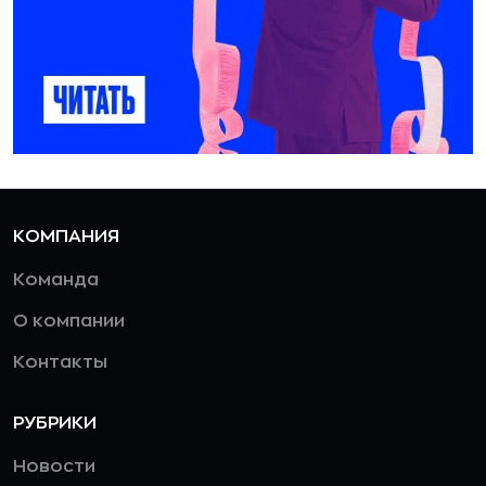
КОМПАНИЯ
Команда
О компании
Контакты
РУБРИКИ
Новости