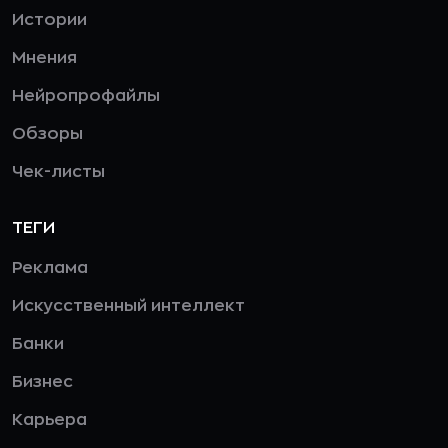
Истории
Мнения
Нейропрофайлы
Обзоры
Чек-листы
ТЕГИ
Реклама
Искусственный интеллект
Банки
Бизнес
Карьера