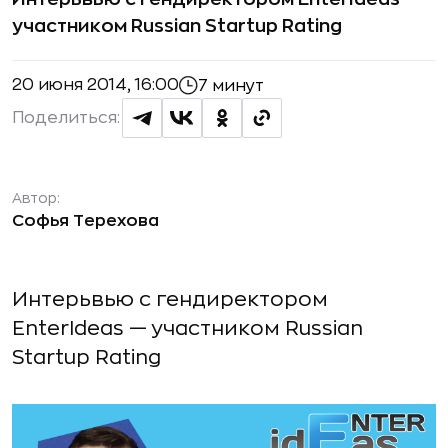
участником Russian Startup Rating
20 июня 2014, 16:00
7 минут
Поделиться:
Автор:
Софья Терехова
Интерьвью с гендиректором
EnterIdeas — участником Russian
Startup Rating