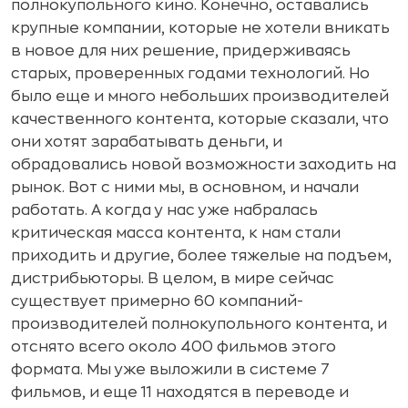
полнокупольного кино. Конечно, оставались
крупные компании, которые не хотели вникать
в новое для них решение, придерживаясь
старых, проверенных годами технологий. Но
было еще и много небольших производителей
качественного контента, которые сказали, что
они хотят зарабатывать деньги, и
обрадовались новой возможности заходить на
рынок. Вот с ними мы, в основном, и начали
работать. А когда у нас уже набралась
критическая масса контента, к нам стали
приходить и другие, более тяжелые на подъем,
дистрибьюторы. В целом, в мире сейчас
существует примерно 60 компаний-
производителей полнокупольного контента, и
отснято всего около 400 фильмов этого
формата. Мы уже выложили в системе 7
фильмов, и еще 11 находятся в переводе и