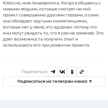
Классно, мне понравилось. Когда я общаюсь с
новыми людьми, которые смотрят на мой
проект совершенно другими глазами, а сами
они обладают крутыми компетенциями,
которых нет у меня, это здорово: потому что
они могут увидеть то, что я сам не замечаю. Это
дает возможность получить опыт и
использовать его при развитии проекта.
Поделиться:
Подписаться на телеграм-канал