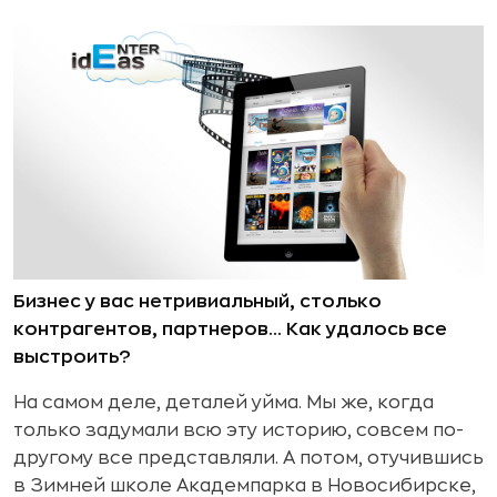
Бизнес у вас нетривиальный, столько
контрагентов, партнеров… Как удалось все
выстроить?
На самом деле, деталей уйма. Мы же, когда
только задумали всю эту историю, совсем по-
другому все представляли. А потом, отучившись
в Зимней школе Академпарка в Новосибирске,