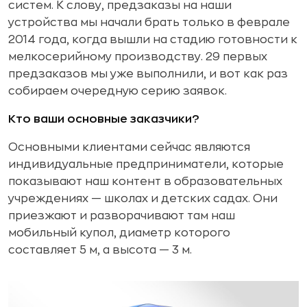
систем. К слову, предзаказы на наши
устройства мы начали брать только в феврале
2014 года, когда вышли на стадию готовности к
мелкосерийному производству. 29 первых
предзаказов мы уже выполнили, и вот как раз
собираем очередную серию заявок.
Кто ваши основные заказчики?
Основными клиентами сейчас являются
индивидуальные предприниматели, которые
показывают наш контент в образовательных
учреждениях — школах и детских садах. Они
приезжают и разворачивают там наш
мобильный купол, диаметр которого
составляет 5 м, а высота — 3 м.