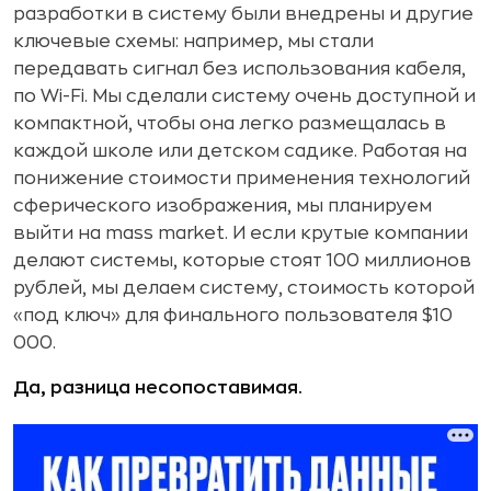
разработки в систему были внедрены и другие
ключевые схемы: например, мы стали
передавать сигнал без использования кабеля,
по Wi-Fi. Мы сделали систему очень доступной и
компактной, чтобы она легко размещалась в
каждой школе или детском садике. Работая на
понижение стоимости применения технологий
сферического изображения, мы планируем
выйти на mass market. И если крутые компании
делают системы, которые стоят 100 миллионов
рублей, мы делаем систему, стоимость которой
«под ключ» для финального пользователя $10
000.
Да, разница несопоставимая.