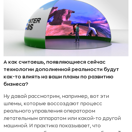
А как считаешь, появляющиеся сейчас
технологии дополненной реальности будут
как-то влиять на ваши планы по развитию
бизнеса?
Ну давай рассмотрим, например, вот эти
шлемы, которые воссоздают процесс
реального управления оператором
летательным аппаратом или какой-то другой
машиной. И практика показывает, что