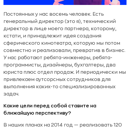
Постоянных у нас восемь человек. Есть
генеральный директор (это я), технический
директор в лице моего партнера, которому,
кстати, и принадлежит идея создания
сферического кинотеатра, которую мы потом
совместно и реализовали, превратив в бизнес.
У нас работают ребята-инженеры, ребята-
программисты, дизайнеры, бухгалтеры, два
юриста плюс отдел продаж. И периодически мы
привлекаем аутсорсных сотрудников для
выполнения каких-то специализированных
задач.
Какие цели перед собой ставите на
ближайшую перспективу?
В наших планах на 2014 год — реализовать 120