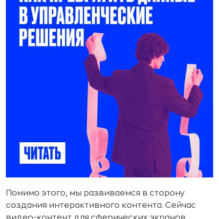
Помимо этого, мы развиваемся в сторону
создания интерактивного контента. Сейчас
видео-контент для сферических экранов