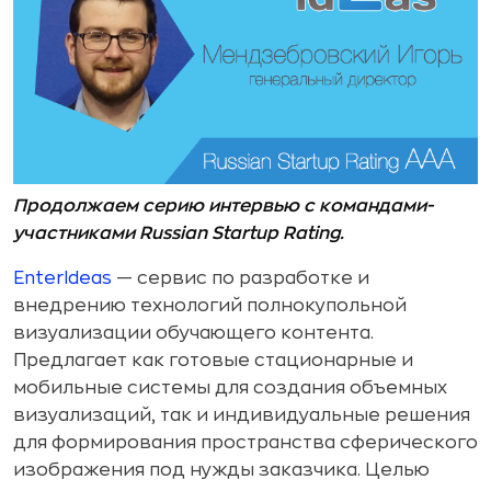
Продолжаем серию интервью с командами-
участниками Russian Startup Rating.
EnterIdeas
— сервис по разработке и
внедрению технологий полнокупольной
визуализации обучающего контента.
Предлагает как готовые стационарные и
мобильные системы для создания объемных
визуализаций, так и индивидуальные решения
для формирования пространства сферического
изображения под нужды заказчика. Целью