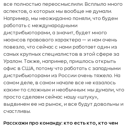
все полностью переосмыслили. Всплыло много
аспектов, о которых мы вообще не думали.
Например, мы неожиданно поняли, что будем
работать с международными
дистрибьюторами, а значит, будет много
нюансов правового характера — и нам очень
повезло, что сейчас с нами работает один из
самых крупных специалистов в этой сфере за
Уралом. Также, например, пришлось открыть
офис в США, потому что работать с западными
дистрибьюторами из России очень тяжело. На
самом деле, в самом начале все не казалось
каким-то сложным и необычным: мы думали, что
просто сделаем сейчас нашу «штуку»,
выдвинем ее на рынок, и все будут довольны и
счастливы.
Расскажи про команду: кто есть кто, кто чем