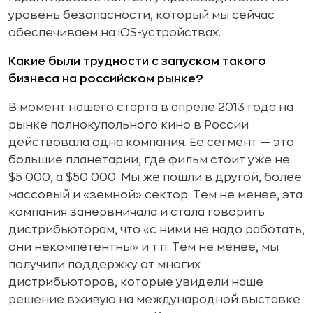
уровень безопасности, который мы сейчас
обеспечиваем на iOS-устройствах.
Какие были трудности с запуском такого
бизнеса на российском рынке?
В момент нашего старта в апреле 2013 года на
рынке полнокупольного кино в России
действовала одна компания. Ее сегмент — это
большие планетарии, где фильм стоит уже не
$5 000, а $50 000. Мы же пошли в другой, более
массовый и «земной» сектор. Тем не менее, эта
компания занервничала и стала говорить
дистрибьюторам, что «с ними не надо работать,
они некомпетентны» и т.п. Тем не менее, мы
получили поддержку от многих
дистрибьюторов, которые увидели наше
решение вживую на международной выставке