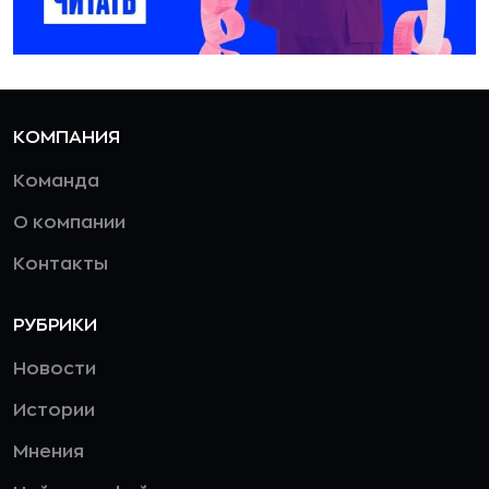
КОМПАНИЯ
Команда
О компании
Контакты
РУБРИКИ
Новости
Истории
Мнения