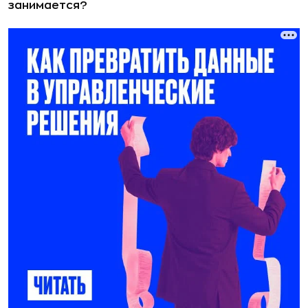
занимается?