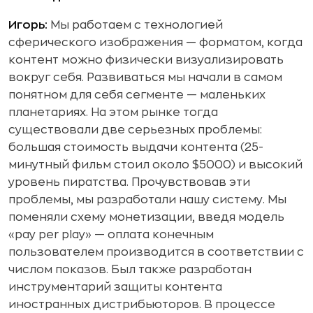
Игорь:
Мы работаем с технологией
сферического изображения — форматом, когда
контент можно физически визуализировать
вокруг себя. Развиваться мы начали в самом
понятном для себя сегменте — маленьких
планетариях. На этом рынке тогда
существовали две серьезных проблемы:
большая стоимость выдачи контента (25-
минутный фильм стоил около $5000) и высокий
уровень пиратства. Прочувствовав эти
проблемы, мы разработали нашу систему. Мы
поменяли схему монетизации, введя модель
«pay per play» — оплата конечным
пользователем производится в соответствии с
числом показов. Был также разработан
инструментарий защиты контента
иностранных дистрибьюторов. В процессе