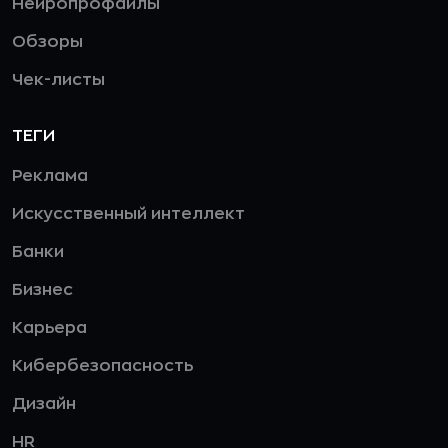
Нейропрофайлы
Обзоры
Чек-листы
ТЕГИ
Реклама
Искусственный интеллект
Банки
Бизнес
Карьера
Кибербезопасность
Дизайн
HR