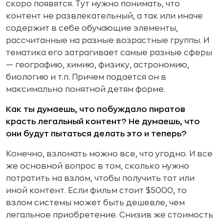
скоро появятся. Тут нужно понимать, что
контент не развлекательный, а так или иначе
содержит в себе обучающие элементы,
рассчитанные на разные возрастные группы. И
тематика его затрагивает самые разные сферы
— географию, химию, физику, астрономию,
биологию и т.п. Причем подается он в
максимально понятной детям форме.
Как ты думаешь, что побуждало пиратов
красть легальный контент? Не думаешь, что
они будут пытаться делать это и теперь?
Конечно, взломать можно все, что угодно. И все
же основной вопрос в том, сколько нужно
потратить на взлом, чтобы получить тот или
иной контент. Если фильм стоит $5000, то
взлом системы может быть дешевле, чем
легальное приобретение. Снизив же стоимость