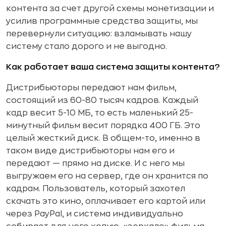
контента за счет другой схемы монетизации и
усилив программные средства защиты, мы
перевернули ситуацию: взламывать нашу
систему стало дорого и не выгодно.
Как работает ваша система защиты контента?
Дистрибьюторы передают нам фильм,
состоящий из 60-80 тысяч кадров. Каждый
кадр весит 5-10 МБ, то есть маленький 25-
минутный фильм весит порядка 400 ГБ. Это
целый жесткий диск. В общем-то, именно в
таком виде дистрибьюторы нам его и
передают — прямо на диске. И с него мы
выгружаем его на сервер, где он хранится по
кадрам. Пользователь, который захотел
скачать это кино, оплачивает его картой или
через PayPal, и система индивидуально