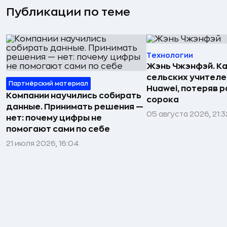
Публикации по теме
Технологии
Жэнь Чжэнфэй. Ка
сельских учителе
Партнёрский материал
Huawei, потеряв 
Компании научились собирать
сорока
данные. Принимать решения —
05 августа 2026, 21:3
нет: почему цифры не
помогают сами по себе
21 июля 2026, 16:04