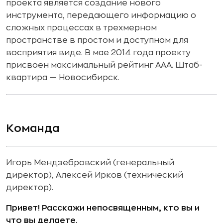
проекта является создание нового
инструмента, передающего информацию о
сложных процессах в трехмерном
пространстве в простом и доступном для
восприятия виде. В мае 2014 года проекту
присвоен максимальный рейтинг ААА. Штаб-
квартира — Новосибирск.
Команда
Игорь Мендзебровский (генеральный
директор), Алексей Ирков (технический
директор).
Привет! Расскажи непосвященным, кто вы и
что вы делаете.