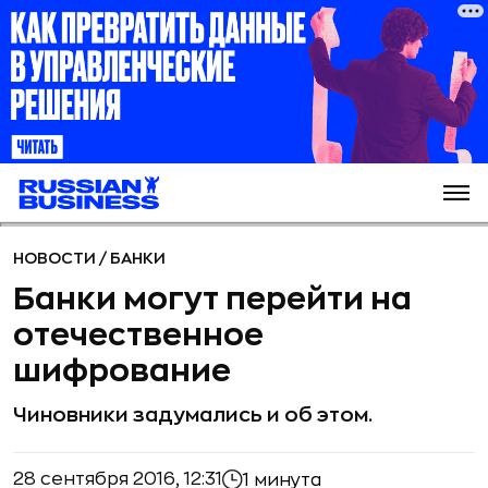
НОВОСТИ
/
БАНКИ
Банки могут перейти на
отечественное
шифрование
Чиновники задумались и об этом.
28 сентября 2016, 12:31
1 минута