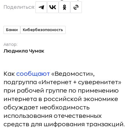
Поделиться:
Банки
Кибербезопасность
Автор:
Людмила Чумак
Как
сообщают
«Ведомости»,
подгруппа «Интернет + суверенитет»
при рабочей группе по применению
интернета в российской экономике
обсуждает необходимость
использования отечественных
средств для шифрования транзакций.