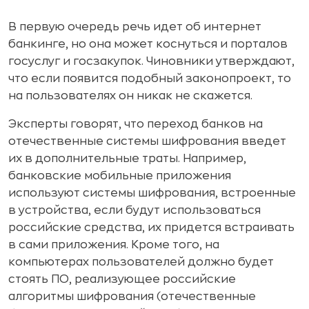
В первую очередь речь идет об интернет
банкинге, но она может коснуться и порталов
госуслуг и госзакупок. Чиновники утверждают,
что если появится подобный законопроект, то
на пользователях он никак не скажется.
Эксперты говорят, что переход банков на
отечественные системы шифрования введет
их в дополнительные траты. Например,
банковские мобильные приложения
используют системы шифрования, встроенные
в устройства, если будут использоваться
российские средства, их придется встраивать
в сами приложения. Кроме того, на
компьютерах пользователей должно будет
стоять ПО, реализующее российские
алгоритмы шифрования (отечественные