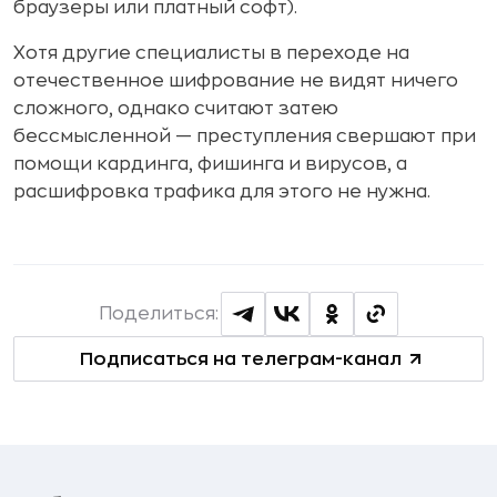
браузеры или платный софт).
Хотя другие специалисты в переходе на
отечественное шифрование не видят ничего
сложного, однако считают затею
бессмысленной — преступления свершают при
помощи кардинга, фишинга и вирусов, а
расшифровка трафика для этого не нужна.
Поделиться:
Подписаться на телеграм-канал