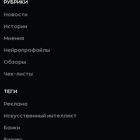
РУБРИКИ
Новости
Истории
Мнения
Нейропрофайлы
Обзоры
Чек-листы
ТЕГИ
Реклама
Искусственный интеллект
Банки
Бизнес