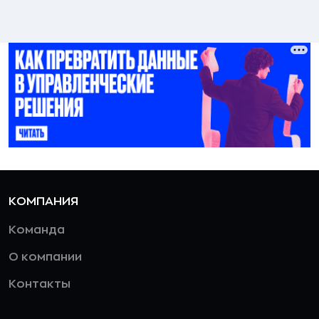
КОМПАНИЯ
Команда
О компании
Контакты