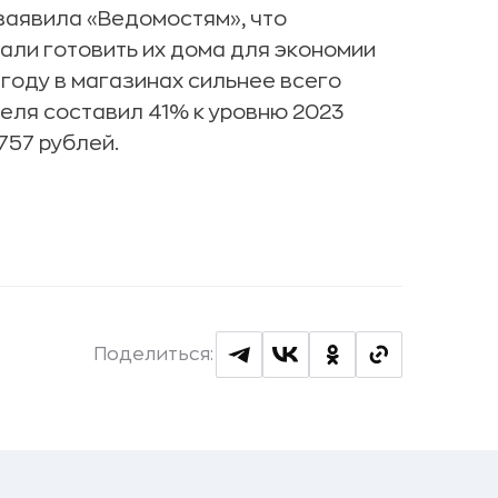
заявила «Ведомостям», что
али готовить их дома для экономии
 году в магазинах сильнее всего
еля составил 41% к уровню 2023
757 рублей.
Поделиться: