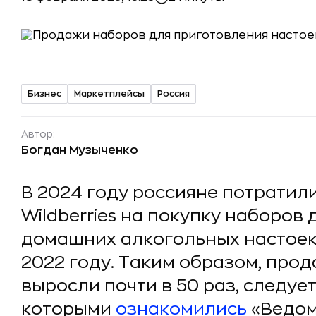
Бизнес
Маркетплейсы
Россия
Автор:
Богдан Музыченко
В 2024 году россияне потратили
Wildberries на покупку наборов
домашних алкогольных настоек 
2022 году. Таким образом, прод
выросли почти в 50 раз, следует
которыми
ознакомились
«Ведом