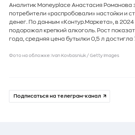
Аналитик Moneyplace Анастасия Романова 
потребители «распробовали» настойки и ст
денег. По данным «Контур.Маркета», в 2024
подорожал крепкий алкоголь. Рост показат
года, средняя цена бутылки 0,5 л достигла 
Фото на обложке: Ivan Kovbasniuk / Getty Images
Подписаться на телеграм-канал