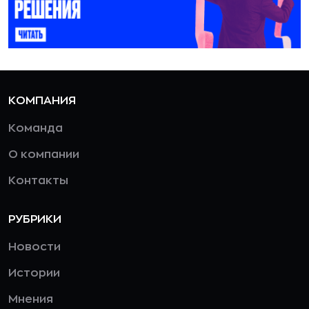
КОМПАНИЯ
Команда
О компании
Контакты
РУБРИКИ
Новости
Истории
Мнения