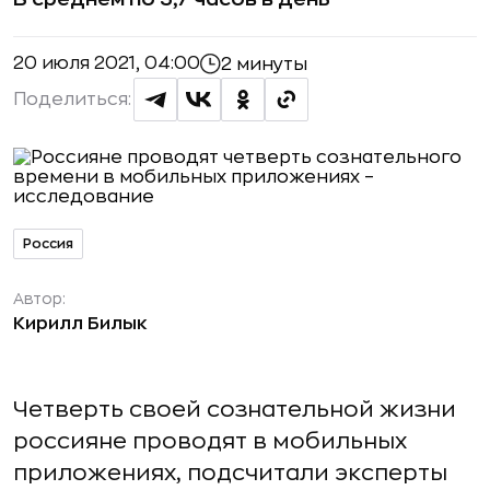
20 июля 2021, 04:00
2 минуты
Поделиться:
Россия
Автор:
Кирилл Билык
Четверть своей сознательной жизни
россияне проводят в мобильных
приложениях, подсчитали эксперты