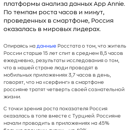
платформы анализа данных App Annie.
По темпам роста часов и минут,
проведенных в смартфоне, Россия
оказалась в мировых лидерах.
Опираясь на
данные
Росстата о том, что житель
России старше 15 лет спит в среднем 8,5 часов
ежедневно, результаты исследования о том,
что в нашей стране люди проводят в
мобильных приложениях 3,7 часов в день,
говорят, что на «серфинг» в смартфоне
россияне тратят четверть своей сознательной
жизни.
С точки зрения роста показателя Россия
оказалась в топе вместе с Турцией. Россияне
начали проводить в приложениях на 45%