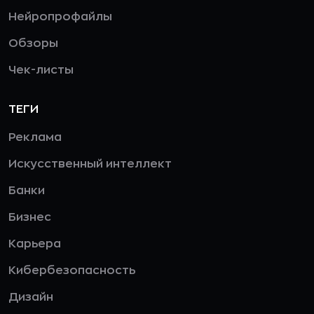
Нейропрофайлы
Обзоры
Чек-листы
ТЕГИ
Реклама
Искусственный интеллект
Банки
Бизнес
Карьера
Кибербезопасность
Дизайн