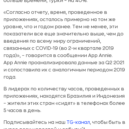
больше времени, турки – на 40%.
«Согласно отчету, время, проведенное в
приложениях, осталось примерно на том же
уровне, что и годом ранее. Тем не менее, эти
показатели все еще значительно выше, чем до
введения по всему миру ограничений,
связанных с COVID-19 (во 2-м квартале 2019
года)», – говорится в сообщении App Annie.
App Annie проанализировала данные за Q2 2021
и сопоставила их с аналогичным периодом 2019
года.
В лидерах по количеству часов, проведенных в
приложениях, находятся Бразилия и Индонезия
– жители этих стран «сидят» в телефонах более
5 часов в день.
Подписывайтесь на наш
TG-канал
, чтобы быть в