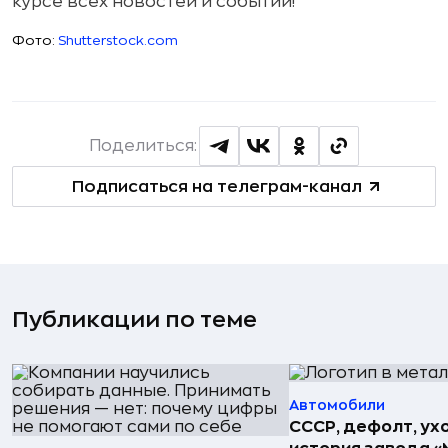
курсе всех новостей и событий!
Фото:
Shutterstock.com
Поделиться:
Подписаться на телеграм-канал
Публикации по теме
Автомобили
СССР, дефолт, ухо