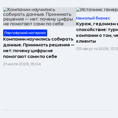
Немалый бизнес
Кураж, гедонизм 
спокойствие: тур
Партнёрский материал
компании о том, ч
Компании научились собирать
клиенты
данные. Принимать решения —
05 августа 2026, 13:2
нет: почему цифры не
помогают сами по себе
21 июля 2026, 16:04