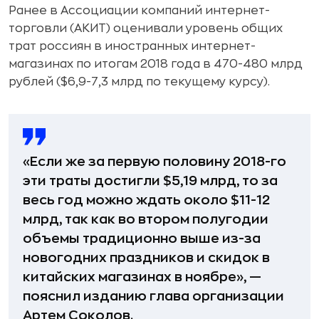
Ранее в Ассоциации компаний интернет-
торговли (АКИТ) оценивали уровень общих
трат россиян в иностранных интернет-
магазинах по итогам 2018 года в 470-480 млрд
рублей ($6,9-7,3 млрд по текущему курсу).
«Если же за первую половину 2018-го
эти траты достигли $5,19 млрд, то за
весь год можно ждать около $11-12
млрд, так как во втором полугодии
объемы традиционно выше из-за
новогодних праздников и скидок в
китайских магазинах в ноябре», —
пояснил изданию глава организации
Артем Соколов.