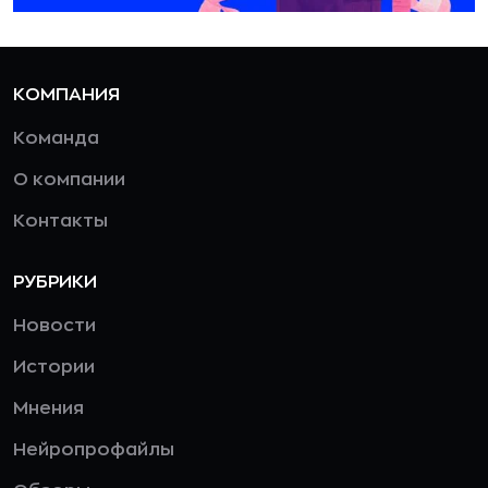
КОМПАНИЯ
Команда
О компании
Контакты
РУБРИКИ
Новости
Истории
Мнения
Нейропрофайлы