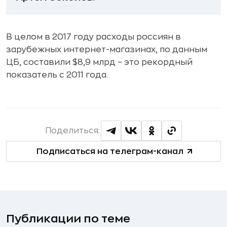
В целом в 2017 году расходы россиян в
зарубежных интернет-магазинах, по данным
ЦБ, составили $8,9 млрд – это рекордный
показатель с 2011 года.
Поделиться:
Подписаться на телеграм-канал
Публикации по теме