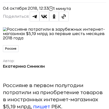
04 октября 2018, 12:33
1 минута
Поделиться:
Россия
Автор:
Екатерина Симикян
Россияне в первом полугодии
потратили на приобретение товаров
в иностранных интернет-магазинах
$5,19 млрд,
пишет
РБК.