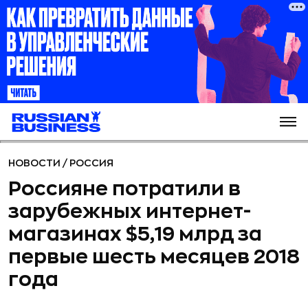
НОВОСТИ
/
РОССИЯ
Россияне потратили в
зарубежных интернет-
магазинах $5,19 млрд за
первые шесть месяцев 2018
года