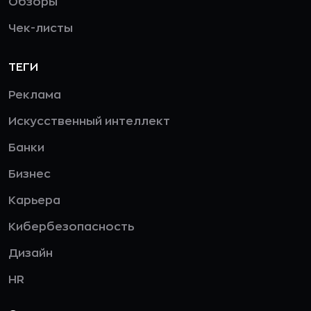
Обзоры
Чек-листы
ТЕГИ
Реклама
Искусственный интеллект
Банки
Бизнес
Карьера
Кибербезопасность
Дизайн
HR