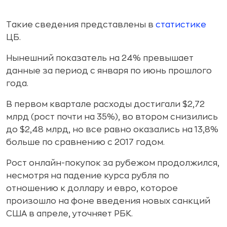
Такие сведения представлены в
статистике
ЦБ.
Нынешний показатель на 24% превышает
данные за период с января по июнь прошлого
года.
В первом квартале расходы достигали $2,72
млрд (рост почти на 35%), во втором снизились
до $2,48 млрд, но все равно оказались на 13,8%
больше по сравнению с 2017 годом.
Рост онлайн-покупок за рубежом продолжился,
несмотря на падение курса рубля по
отношению к доллару и евро, которое
произошло на фоне введения новых санкций
США в апреле, уточняет РБК.