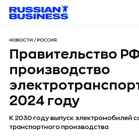
НОВОСТИ
/
РОССИЯ
Правительство РФ
производство
электротранспорт
2024 году
К 2030 году выпуск электромобилей 
транспортного производства