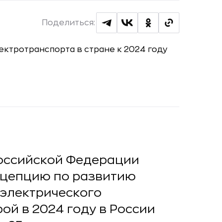
Поделиться:
оссийской Федерации
нцепцию по развитию
 электрического
ой в 2024 году в России