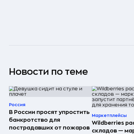
Новости по теме
Россия
В России просят упростить
Маркетплейсы
банкротство для
Wildberries р
пострадавших от пожаров
складов — ма