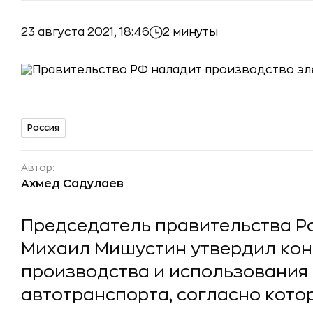
23 августа 2021, 18:46
2 минуты
Россия
Автор:
Ахмед Садулаев
Председатель правительства Р
Михаил Мишустин утвердил ко
производства и использования
автотранспорта, согласно котор