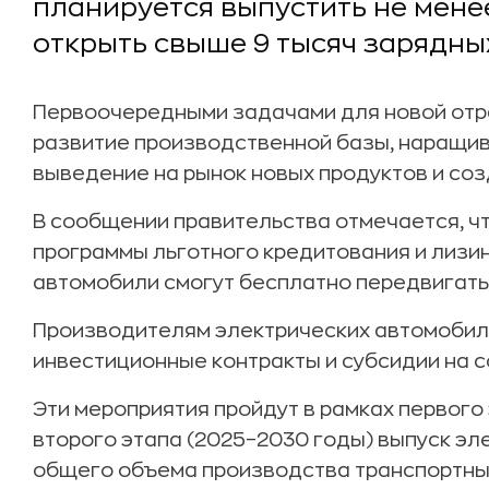
планируется выпустить не мене
открыть свыше 9 тысяч зарядных
Первоочередными задачами для новой отр
развитие производственной базы, наращив
выведение на рынок новых продуктов и со
В сообщении правительства отмечается, ч
программы льготного кредитования и лизин
автомобили смогут бесплатно передвигать
Производителям электрических автомобил
инвестиционные контракты и субсидии на 
Эти мероприятия пройдут в рамках первого 
второго этапа (2025–2030 годы) выпуск э
общего объема производства транспортных