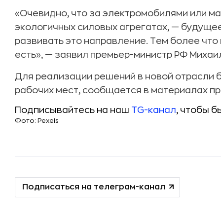
«Очевидно, что за электромобилями или м
экологичных силовых агрегатах, — будущее
развивать это направление. Тем более что
есть», — заявил премьер-министр РФ Михаи
Для реализации решений в новой отрасли б
рабочих мест, сообщается в материалах пр
Подписывайтесь на наш
TG-канал
, чтобы б
Фото: Pexels
Подписаться на телеграм-канал