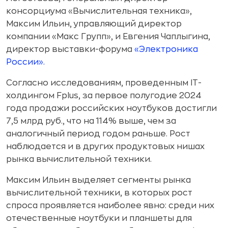
консорциума «Вычислительная техника»,
Максим Ильин, управляющий директор
компании «Макс Групп», и Евгения Чаплыгина,
директор выставки-форума
«Электроника
России».
Согласно исследованиям, проведенным IT-
холдингом Fplus, за первое полугодие 2024
года продажи российских ноутбуков достигли
7,5 млрд руб., что на 114% выше, чем за
аналогичный период годом раньше. Рост
наблюдается и в других продуктовых нишах
рынка вычислительной техники.
Максим Ильин выделяет сегменты рынка
вычислительной техники, в которых рост
спроса проявляется наиболее явно: среди них
отечественные ноутбуки и планшеты для