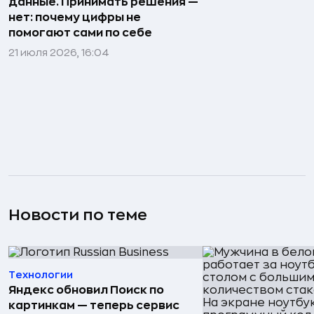
данные. Принимать решения —
нет: почему цифры не
помогают сами по себе
21 июля 2026, 16:04
Новости по теме
Технологии
Яндекс обновил Поиск по
картинкам — теперь сервис