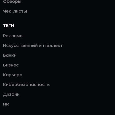
Обзоры
Чек-листы
ТЕГИ
Реклама
Искусственный интеллект
Банки
Бизнес
Карьера
Кибербезопасность
Дизайн
HR