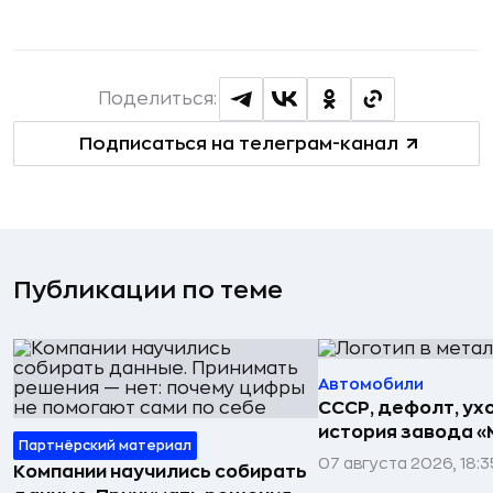
Поделиться:
Подписаться на телеграм-канал
Публикации по теме
Автомобили
СССР, дефолт, ухо
история завода «
Партнёрский материал
07 августа 2026, 18:3
Компании научились собирать