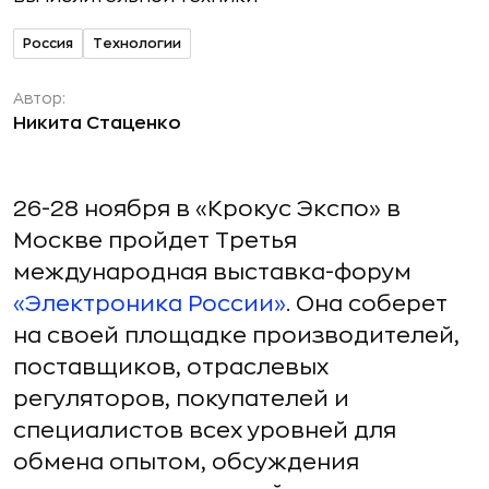
Россия
Технологии
Автор:
Никита Стаценко
26-28 ноября в «Крокус Экспо» в
Москве пройдет Третья
международная выставка-форум
«Электроника России»
. Она соберет
на своей площадке производителей,
поставщиков, отраслевых
регуляторов, покупателей и
специалистов всех уровней для
обмена опытом, обсуждения