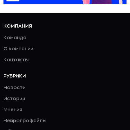
КОМПАНИЯ
Команда
О компании
Контакты
РУБРИКИ
Новости
Истории
Мнения
Нейропрофайлы