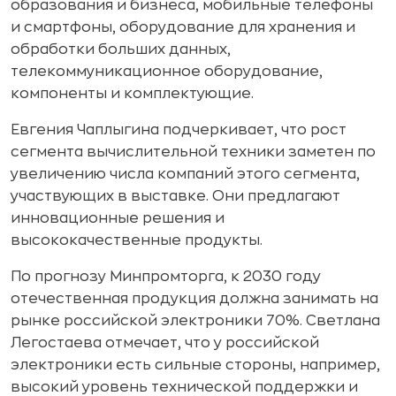
образования и бизнеса, мобильные телефоны
и смартфоны, оборудование для хранения и
обработки больших данных,
телекоммуникационное оборудование,
компоненты и комплектующие.
Евгения Чаплыгина подчеркивает, что рост
сегмента вычислительной техники заметен по
увеличению числа компаний этого сегмента,
участвующих в выставке. Они предлагают
инновационные решения и
высококачественные продукты.
По прогнозу Минпромторга, к 2030 году
отечественная продукция должна занимать на
рынке российской электроники 70%. Светлана
Легостаева отмечает, что у российской
электроники есть сильные стороны, например,
высокий уровень технической поддержки и