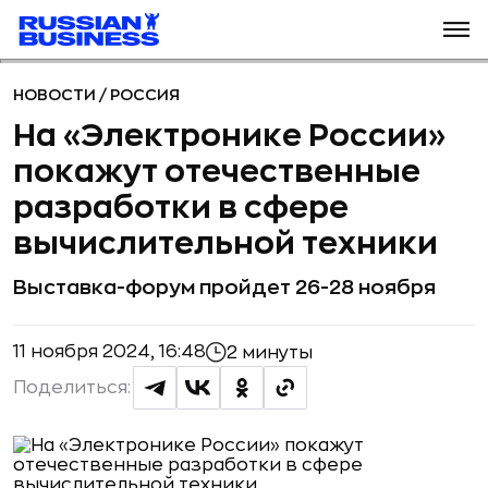
НОВОСТИ
/
РОССИЯ
На «Электронике России»
покажут отечественные
разработки в сфере
вычислительной техники
Выставка-форум пройдет 26-28 ноября
11 ноября 2024, 16:48
2 минуты
Поделиться: