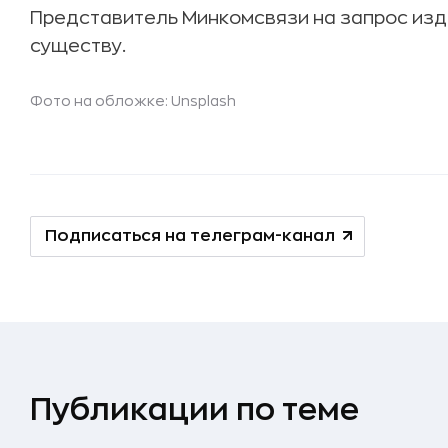
Представитель Минкомсвязи на запрос изд
существу.
Фото на обложке:
Unsplash
Подписаться на телеграм-канал
Публикации по теме