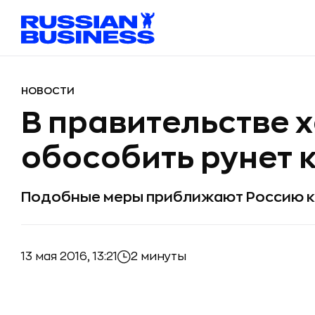
НОВОСТИ
В правительстве 
обособить рунет к
Подобные меры приближают Россию к
13 мая 2016, 13:21
2 минуты