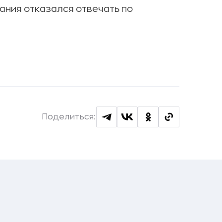
ания отказался отвечать по
Поделиться: