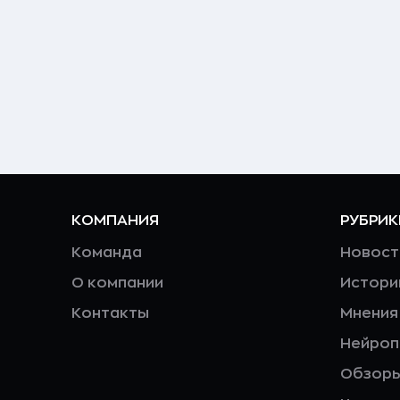
КОМПАНИЯ
РУБРИК
Команда
Новост
О компании
Истори
Контакты
Мнения
Нейро
Обзор