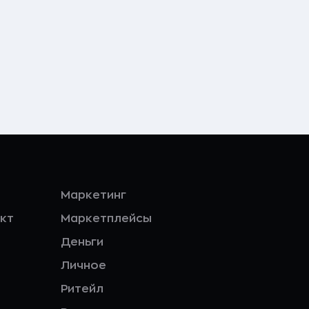
Маркетинг
кт
Маркетплейсы
Деньги
Личное
Ритейл