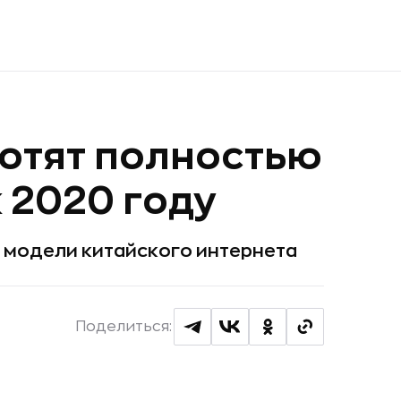
хотят полностью
 2020 году
 модели китайского интернета
Поделиться: