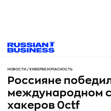
НОВОСТИ
/
КИБЕРБЕЗОПАСНОСТЬ
Россияне победил
международном 
хакеров 0ctf