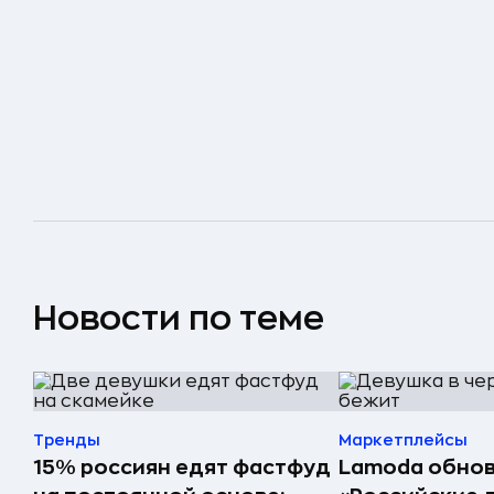
Новости по теме
Тренды
Маркетплейсы
15% россиян едят фастфуд
Lamoda обнов