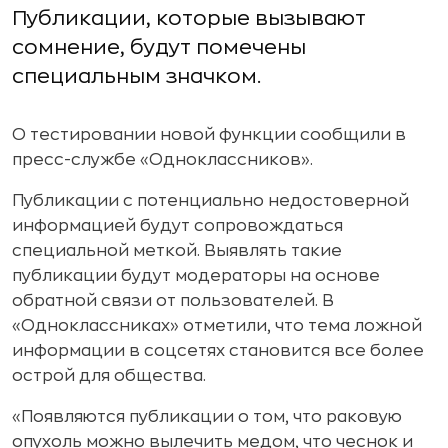
Публикации, которые вызывают
сомнение, будут помечены
специальным значком.
О тестировании новой функции сообщили в
пресс-службе «Одноклассников».
Публикации с потенциально недостоверной
информацией будут сопровождаться
специальной меткой. Выявлять такие
публикации будут модераторы на основе
обратной связи от пользователей. В
«Одноклассниках» отметили, что тема ложной
информации в соцсетях становится все более
острой для общества.
«Появляются публикации о том, что раковую
опухоль можно вылечить медом, что чеснок и