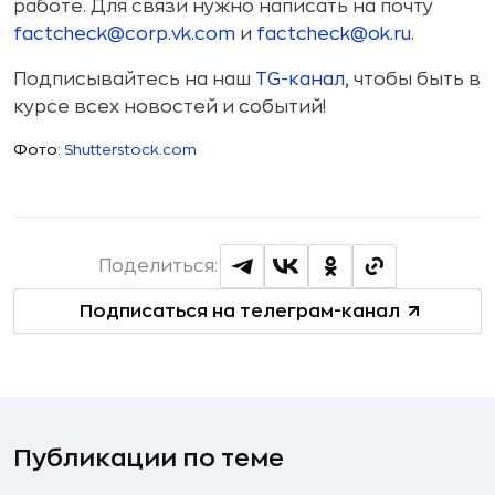
работе. Для связи нужно написать на почту
factcheck@corp.vk.com
и
factcheck@ok.ru
.
Подписывайтесь на наш
TG-канал
, чтобы быть в
курсе всех новостей и событий!
Фото:
Shutterstock.com
Поделиться:
Подписаться на телеграм-канал
Публикации по теме