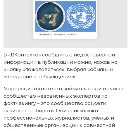
В «ВКонтакте» сообщить о недостоверной
информации в публикации можно, нажав на
кнопку «пожаловаться», выбрав «обман» и
«введение в заблуждение».
Модерацией контента займутся люди из числа
сообщество независимых экспертов по
фактчекингу – это сообщество соцсети
начинают собирать. Они приглашают
профессиональных журналистов, учёных и
общественные организации к совместной