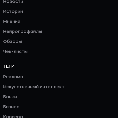
Новости
Истории
Мнения
Нейропрофайлы
Обзоры
Чек-листы
ТЕГИ
Реклама
Искусственный интеллект
Банки
Бизнес
Карьера