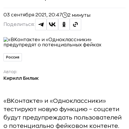
03 сентября 2021, 20:47
2 минуты
Поделиться:
Россия
Автор:
Кирилл Билык
«ВКонтакте» и «Одноклассники»
тестируют новую функцию – соцсети
будут предупреждать пользователей
о потенциально фейковом контенте.