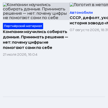
Автомобили
СССР, дефолт, ухо
история завода «
Партнёрский материал
07 августа 2026, 18:3
Компании научились собирать
данные. Принимать решения —
нет: почему цифры не
помогают сами по себе
21 июля 2026, 16:04