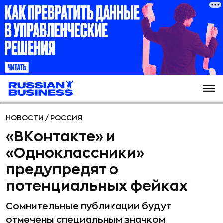
НОВОСТИ
/
РОССИЯ
«ВКонтакте» и
«Одноклассники»
предупредят о
потенциальных фейках
Сомнительные публикации будут
отмечены специальным значком