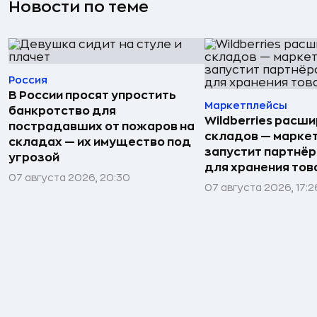
Новости по теме
Россия
В России просят упростить
Маркетплейсы
банкротство для
Wildberries расши
пострадавших от пожаров на
складов — марке
складах — их имущество под
запустит партнёр
угрозой
для хранения тов
07 августа 2026, 20:30
07 августа 2026, 17:2