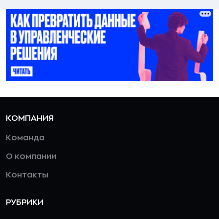
КОМПАНИЯ
Команда
О компании
Контакты
РУБРИКИ