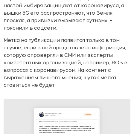
настой имбиря защищают от коронавируса, а
вышки 5G его распространяют, что Земля
плоская, а прививки вызывают аутизм», –
пояснили в соцсети.
Метка на публикации появится только в том
случае, если в ней представлена информация,
которую опровергли в СМИ или эксперты
компетентных организацией, например, ВОЗ в
вопросах с коронавирусом. На контент с
выражением личного мнения, шуток метка
ставиться не будет.