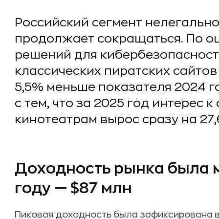
Российский сегмент нелегальн
продолжает сокращаться. По о
решений для кибербезопасности
классических пиратских сайтов 
5,5% меньше показателя 2024 го
с тем, что за 2025 год интерес
кинотеатрам вырос сразу на 27,
Доходность рынка была 
году — $87 млн
Пиковая доходность была зафиксирована в