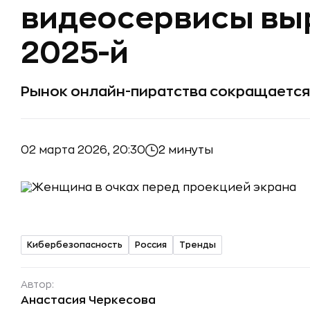
видеосервисы выр
2025-й
Рынок онлайн-пиратства сокращается 
02 марта 2026, 20:30
2 минуты
Кибербезопасность
Россия
Тренды
Автор:
Анастасия Черкесова