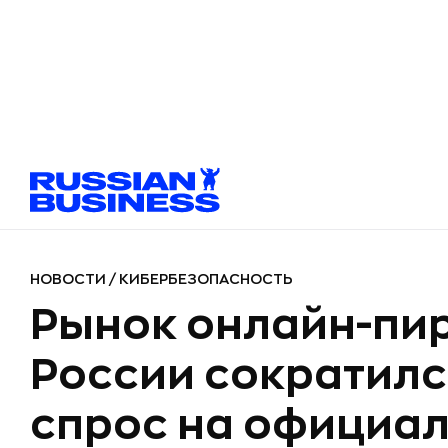
НОВОСТИ
/
КИБЕРБЕЗОПАСНОСТЬ
Рынок онлайн-пир
России сократился
спрос на официа