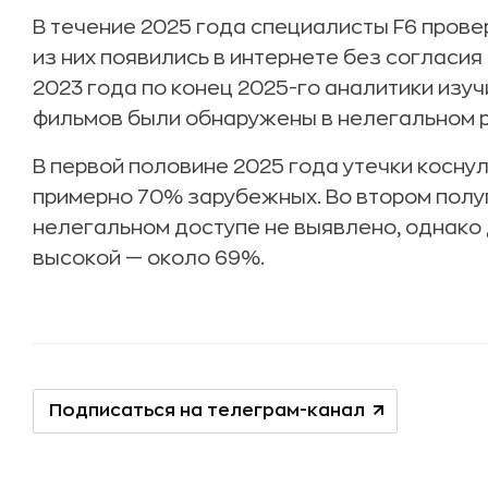
В течение 2025 года специалисты F6 прове
из них появились в интернете без согласия
2023 года по конец 2025-го аналитики изу
фильмов были обнаружены в нелегальном 
В первой половине 2025 года утечки коснул
примерно 70% зарубежных. Во втором полу
нелегальном доступе не выявлено, однако
высокой — около 69%.
Подписаться на телеграм-канал