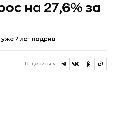
ос на 27,6% за
уже 7 лет подряд
Поделиться: