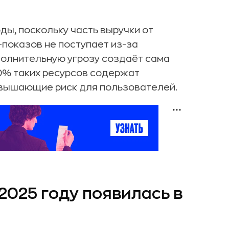
ды, поскольку часть выручки от
показов не поступает из-за
полнительную угрозу создаёт сама
40% таких ресурсов содержат
овышающие риск для пользователей.
2025 году появилась в