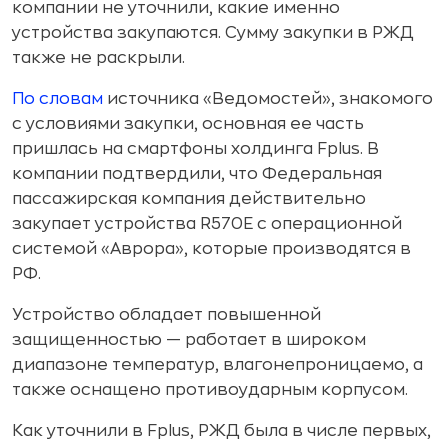
компании не уточнили, какие именно
устройства закупаются. Сумму закупки в РЖД
также не раскрыли.
По словам
источника «Ведомостей», знакомого
с условиями закупки, основная ее часть
пришлась на смартфоны холдинга Fplus. В
компании подтвердили, что Федеральная
пассажирская компания действительно
закупает устройства R570Е с операционной
системой «Аврора», которые производятся в
РФ.
Устройство обладает повышенной
защищенностью — работает в широком
диапазоне температур, влагонепроницаемо, а
также оснащено противоударным корпусом.
Как уточнили в Fplus, РЖД была в числе первых,