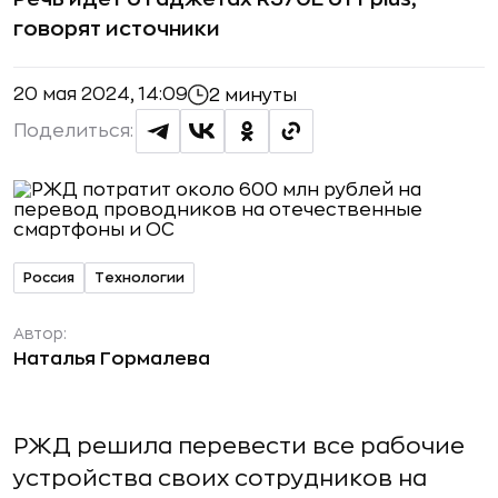
говорят источники
20 мая 2024, 14:09
2 минуты
Поделиться:
Россия
Технологии
Автор:
Наталья Гормалева
РЖД решила перевести все рабочие
устройства своих сотрудников на