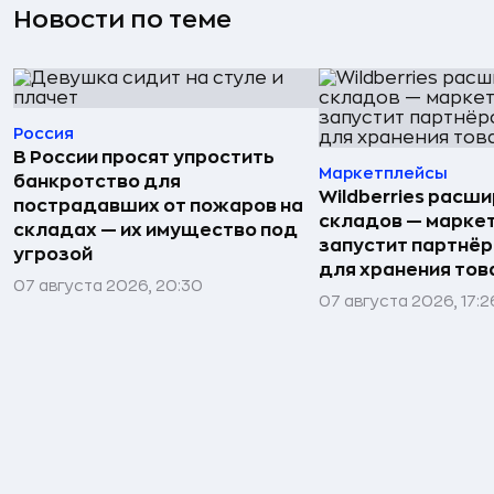
Новости по теме
Россия
В России просят упростить
Маркетплейсы
банкротство для
Wildberries расши
пострадавших от пожаров на
складов — марке
складах — их имущество под
запустит партнёр
угрозой
для хранения тов
07 августа 2026, 20:30
07 августа 2026, 17:2