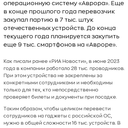
операционную систему «Аврора». Еще
в конце прошлого года перевозчик
закупал партию в 7 тыс. штук
отечественных устройств. До конца
текущего года планируется закупить
еще 9 тыс. смартфонов на «Авроре».
Как писали ранее «РИА Новости», в июне 2023
года в компании работало 28 тыс. проводников.
При этом устройства не закреплены за
конкретными сотрудниками и необходимы
только для тех, кто непосредственно
проверяет билеты и документы при посадке.
Таким образом, чтобы целиком перевести
сотрудников на гаджеты с российской ОС,
нужно в общей сложности 16 тыс. устройств. В