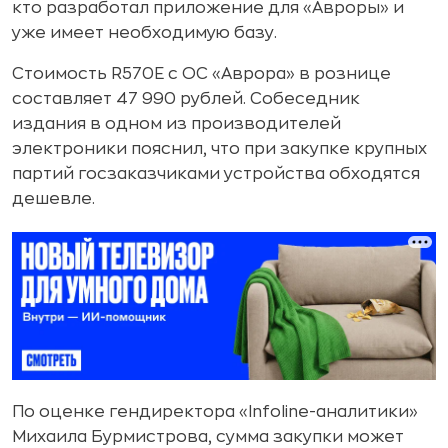
кто разработал приложение для «Авроры» и
уже имеет необходимую базу.
Стоимость R570Е с ОС «Аврора» в рознице
составляет 47 990 рублей. Собеседник
издания в одном из производителей
электроники пояснил, что при закупке крупных
партий госзаказчиками устройства обходятся
дешевле.
По оценке гендиректора «Infoline-аналитики»
Михаила Бурмистрова, сумма закупки может