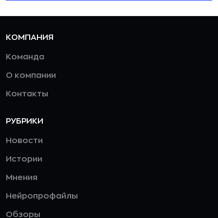
КОМПАНИЯ
Команда
О компании
Контакты
РУБРИКИ
Новости
Истории
Мнения
Нейропрофайлы
Обзоры