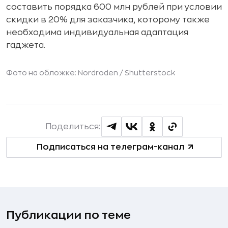
составить порядка 600 млн рублей при условии
скидки в 20% для заказчика, которому также
необходима индивидуальная адаптация
гаджета.
Фото на обложке: Nordroden /
Shutterstock
Поделиться:
Подписаться на телеграм-канал
Публикации по теме