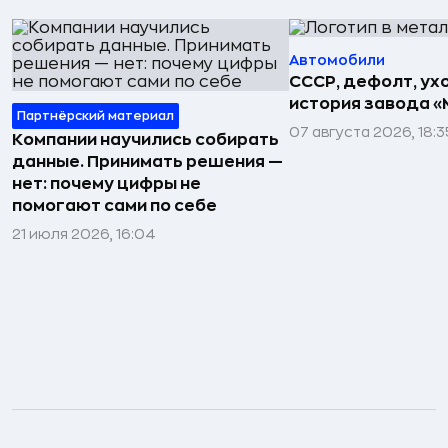
Автомобили
СССР, дефолт, ухо
история завода «
Партнёрский материал
07 августа 2026, 18:3
Компании научились собирать
данные. Принимать решения —
нет: почему цифры не
помогают сами по себе
21 июля 2026, 16:04