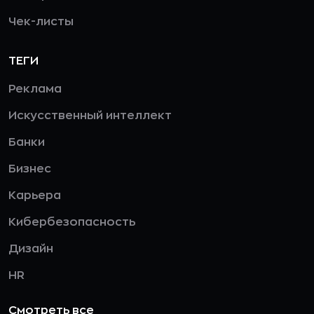
Чек-листы
ТЕГИ
Реклама
Искусственный интеллект
Банки
Бизнес
Карьера
Кибербезопасность
Дизайн
HR
Смотреть все