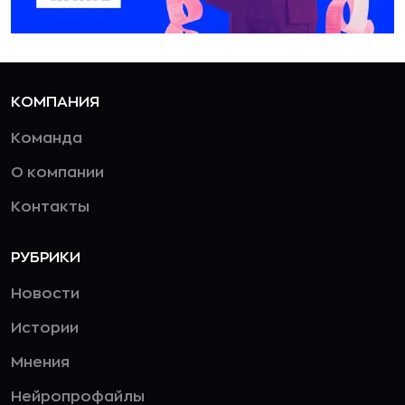
КОМПАНИЯ
Команда
О компании
Контакты
РУБРИКИ
Новости
Истории
Мнения
Нейропрофайлы