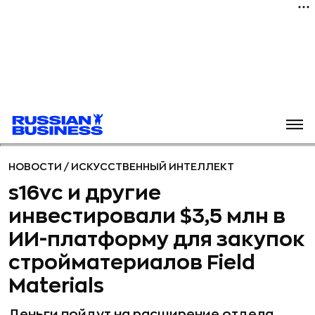
НОВОСТИ
/
ИСКУССТВЕННЫЙ ИНТЕЛЛЕКТ
s16vc и другие
инвестировали $3,5 млн в
ИИ-платформу для закупок
стройматериалов Field
Materials
Деньги пойдут на расширение отдела