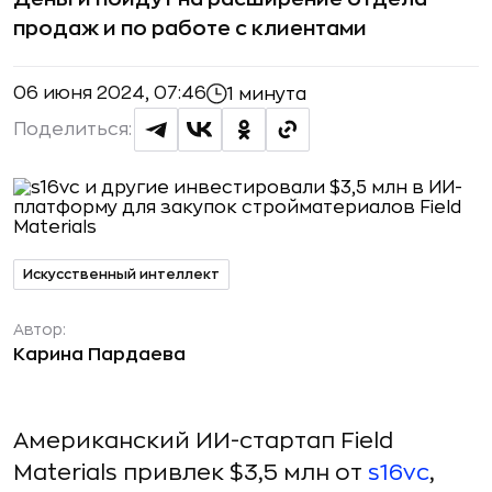
продаж и по работе с клиентами
06 июня 2024, 07:46
1 минута
Поделиться:
Искусственный интеллект
Автор:
Карина Пардаева
Американский ИИ-стартап Field
Materials привлек $3,5 млн от
s16vc
,