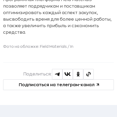
позволяет подрядчикам и поставщикам
оптимизировать каждый аспект закупок,
высвободить время для более ценной работы,
а также увеличить прибыль и сэкономить
средства.
Фото на обложке: Field Materials / In
Поделиться:
Подписаться на телеграм-канал