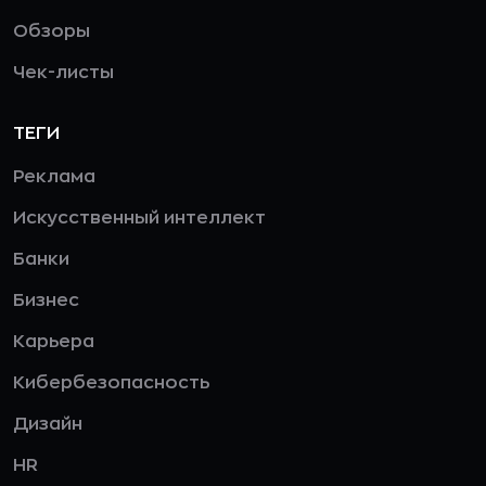
Обзоры
Чек-листы
ТЕГИ
Реклама
Искусственный интеллект
Банки
Бизнес
Карьера
Кибербезопасность
Дизайн
HR