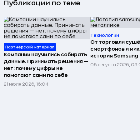
Публикации по теме
Технологии
От торговли сушё
Партнёрский материал
смартфонов и мик
Компании научились собирать
история Samsung
данные. Принимать решения —
06 августа 2026, 09:
нет: почему цифры не
помогают сами по себе
21 июля 2026, 16:04