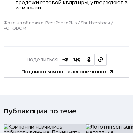
продажи готовой квартиры, утверждают в
компании.
Фото на обложке: BestPhotoPlus / Shutterstock /
FOTODOM
Поделиться:
Подписаться на телеграм-канал
Публикации по теме