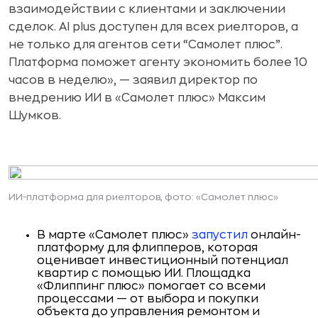
взаимодействии с клиентами и заключении
сделок. AI plus доступен для всех риелторов, а
не только для агентов сети “Самолет плюс”.
Платформа поможет агенту экономить более 10
часов в неделю», — заявил директор по
внедрению ИИ в «Самолет плюс» Максим
Шумков.
ИИ-платформа для риелторов, фото: «Самолет плюс»
В марте «Самолет плюс»
запустил
онлайн-
платформу для флипперов, которая
оценивает инвестиционный потенциал
квартир с помощью ИИ. Площадка
«Флиппинг плюс» помогает со всеми
процессами — от выбора и покупки
объекта до управления ремонтом и