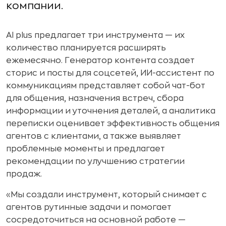
компании.
AI plus предлагает три инструмента — их
количество планируется расширять
ежемесячно. Генератор контента создает
сторис и посты для соцсетей, ИИ-ассистент по
коммуникациям представляет собой чат-бот
для общения, назначения встреч, сбора
информации и уточнения деталей, а аналитика
переписки оценивает эффективность общения
агентов с клиентами, а также выявляет
проблемные моменты и предлагает
рекомендации по улучшению стратегии
продаж.
«Мы создали инструмент, который снимает с
агентов рутинные задачи и помогает
сосредоточиться на основной работе —