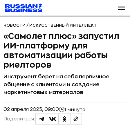
НОВОСТИ
/
ИСКУССТВЕННЫЙ ИНТЕЛЛЕКТ
«Самолет плюс» запустил
ИИ-платформу для
автоматизации работы
риелторов
Инструмент берет на себя первичное
общение с клиентами и создание
маркетинговых материалов
02 апреля 2025, 09:00
1 минута
Поделиться: