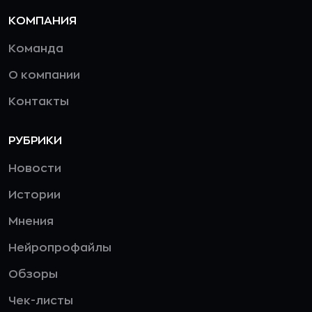
КОМПАНИЯ
Команда
О компании
Контакты
РУБРИКИ
Новости
Истории
Мнения
Нейропрофайлы
Обзоры
Чек-листы