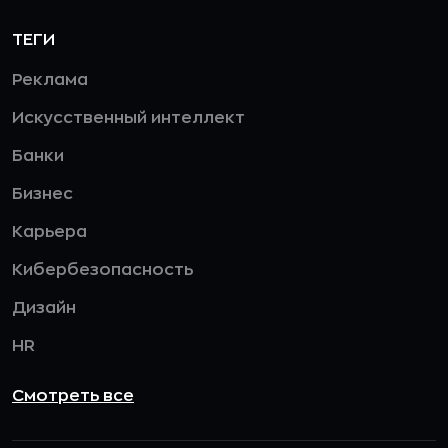
ТЕГИ
Реклама
Искусственный интеллект
Банки
Бизнес
Карьера
Кибербезопасность
Дизайн
HR
Смотреть все