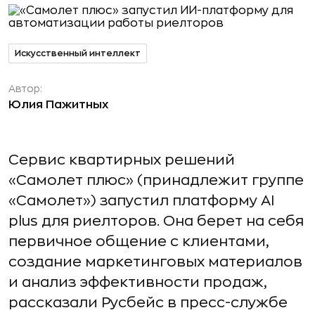
Искусственный интеллект
Автор:
Юлия Пажитных
Сервис квартирных решений
«Самолет плюс» (принадлежит группе
«Самолет») запустил платформу AI
plus для риелторов. Она берет на себя
первичное общение с клиентами,
создание маркетинговых материалов
и анализ эффективности продаж,
рассказали Русбейс в пресс-службе