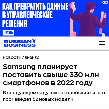
НОВОСТИ
/
БИЗНЕС
Samsung планирует
поставить свыше 330 млн
смартфонов в 2022 году
В следующем году южнокорейский гигант
произведет 52 новых модели