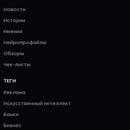
Новости
Истории
Мнения
Нейропрофайлы
Обзоры
Чек-листы
ТЕГИ
Реклама
Искусственный интеллект
Банки
Бизнес