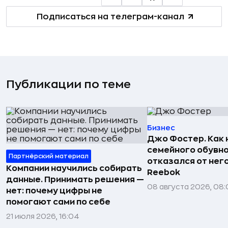
Подписаться на телеграм-канал
Публикации по теме
Бизнес
Джо Фостер. Как
семейного обувно
Партнёрский материал
отказался от нег
Компании научились собирать
Reebok
данные. Принимать решения —
08 августа 2026, 08:
нет: почему цифры не
помогают сами по себе
21 июля 2026, 16:04