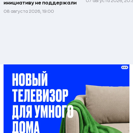
07 августа 2026, 20:
инициативу не поддержали
08 августа 2026, 19:00