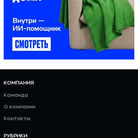
КОМПАНИЯ
Команда
О компании
Контакты
РУБРИКИ