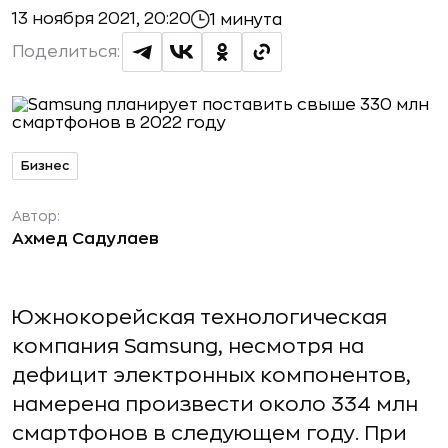
13 ноября 2021, 20:20
1 минута
Поделиться:
Бизнес
Автор:
Ахмед Садулаев
Южнокорейская технологическая
компания Samsung, несмотря на
дефицит электронных компонентов,
намерена произвести около 334 млн
смартфонов в следующем году. При