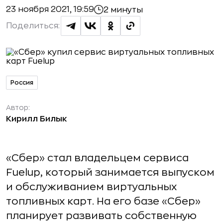
23 ноября 2021, 19:59
2 минуты
Поделиться:
Россия
Автор:
Кирилл Билык
«Сбер» стал владельцем сервиса
Fuelup, который занимается выпуском
и обслуживанием виртуальных
топливных карт. На его базе «Сбер»
планирует развивать собственную