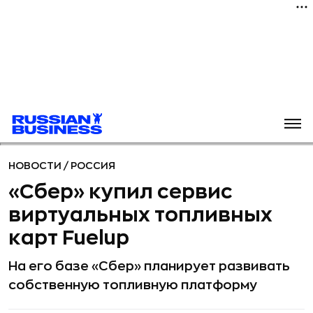
НОВОСТИ
/
РОССИЯ
«Сбер» купил сервис
виртуальных топливных
карт Fuelup
На его базе «Сбер» планирует развивать
собственную топливную платформу