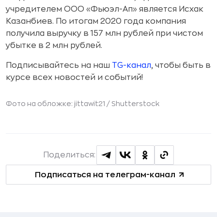
учредителем ООО «Фьюэл-Ап» является Исхак
Казанбиев. По итогам 2020 года компания
получила выручку в 157 млн рублей при чистом
убытке в 2 млн рублей.
Подписывайтесь на наш
TG-канал
, чтобы быть в
курсе всех новостей и событий!
Фото на обложке: jittawit21 /
Shutterstock
Поделиться:
Подписаться на телеграм-канал