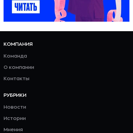
КОМПАНИЯ
Команда
О компании
Контакты
РУБРИКИ
Новости
Истории
Мнения