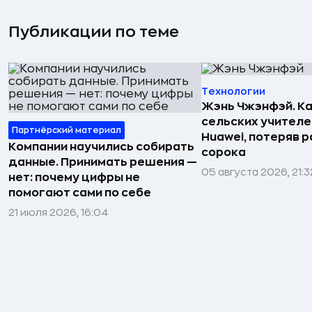
Публикации по теме
Технологии
Жэнь Чжэнфэй. Ка
сельских учителе
Партнёрский материал
Huawei, потеряв 
Компании научились собирать
сорока
данные. Принимать решения —
05 августа 2026, 21:3
нет: почему цифры не
помогают сами по себе
21 июля 2026, 16:04