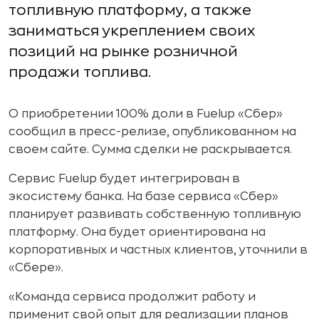
топливную платформу, а также
заниматься укреплением своих
позиций на рынке розничной
продажи топлива.
О приобретении 100% доли в Fuelup «Сбер»
сообщил в пресс-релизе, опубликованном на
своем сайте. Сумма сделки не раскрывается.
Сервис Fuelup будет интегрирован в
экосистему банка. На базе сервиса «Сбер»
планирует развивать собственную топливную
платформу. Она будет ориентирована на
корпоративных и частных клиентов, уточнили в
«Сбере».
«Команда сервиса продолжит работу и
применит свой опыт для реализации планов