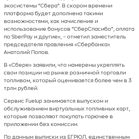
экосистемы “Сбера”. В скором времени
платформа будет дополнена такими
возможностями, как начисление и
использование бонусов “СберСпасибо”, оплата
по SberPay и другие», – отметил заместитель
председателя правления «Сбербанка»
Анатолий Попов.
В «Сбере» заявили, что намерены укреплять
свои позиции на рынке розничной торговли
топливом, который оценивается более чем в 3
трлн рублей.
Сервис Fuelup занимается выпуском и
обслуживанием виртуальных топливных карт,
которые позволяют покупать горючее в
приложении без комиссии.
По данным выписки из ЕГРЮЛ, единственным