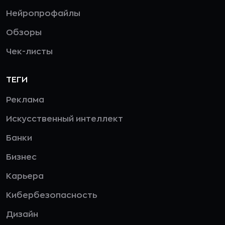
Нейропрофайлы
Обзоры
Чек-листы
ТЕГИ
Реклама
Искусственный интеллект
Банки
Бизнес
Карьера
Кибербезопасность
Дизайн