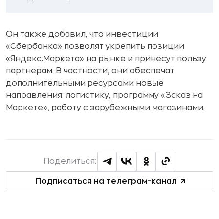
Он также добавил, что инвестиции
«Сбербанка» позволят укрепить позиции
«Яндекс.Маркета» на рынке и принесут пользу
партнерам. В частности, они обеспечат
дополнительными ресурсами новые
направления: логистику, программу «Заказ на
Маркете», работу с зарубежными магазинами.
Поделиться:
Подписаться на телеграм-канал