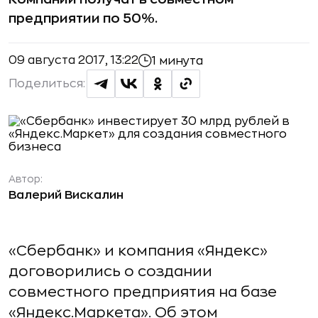
предприятии по 50%.
09 августа 2017, 13:22
1 минута
Поделиться:
Автор:
Валерий Вискалин
«Сбербанк» и компания «Яндекс»
договорились о создании
совместного предприятия на базе
«Яндекс.Маркета». Об этом