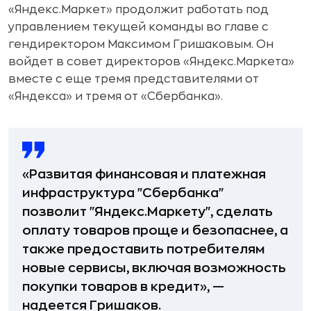
«Яндекс.Маркет» продолжит работать под
управлением текущей команды во главе с
гендиректором Максимом Гришаковым. Он
войдет в совет директоров «Яндекс.Маркета»
вместе с еще тремя представителями от
«Яндекса» и тремя от «Сбербанка».
«Развитая финансовая и платежная
инфраструктура "Сбербанка"
позволит "Яндекс.Маркету", сделать
оплату товаров проще и безопаснее, а
также предоставить потребителям
новые сервисы, включая возможность
покупки товаров в кредит», —
надеется Гришаков.