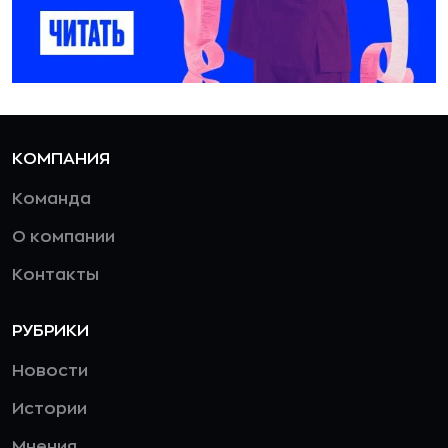
КОМПАНИЯ
Команда
О компании
Контакты
РУБРИКИ
Новости
Истории
Мнения