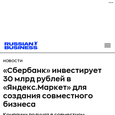
НОВОСТИ
«Сбербанк» инвестирует
30 млрд рублей в
«Яндекс.Маркет» для
создания совместного
бизнеса
Компании получат в совместном