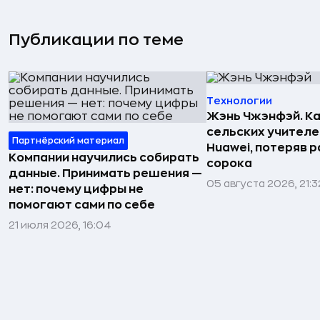
Публикации по теме
Технологии
Жэнь Чжэнфэй. Ка
сельских учителе
Партнёрский материал
Huawei, потеряв 
Компании научились собирать
сорока
данные. Принимать решения —
05 августа 2026, 21:3
нет: почему цифры не
помогают сами по себе
21 июля 2026, 16:04