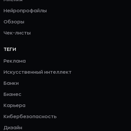
Нейропрофайлы
Обзоры
Чек-листы
ТЕГИ
Реклама
Искусственный интеллект
Банки
Бизнес
Карьера
Кибербезопасность
Дизайн