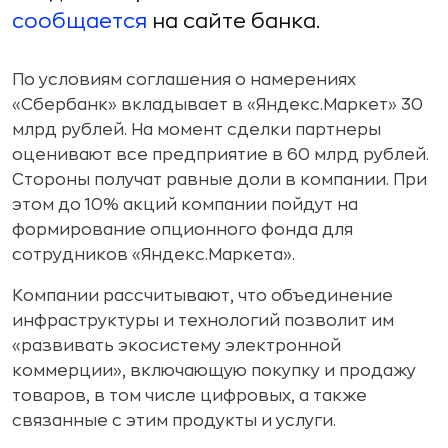
сообщается
на сайте банка.
По условиям соглашения о намерениях
«Сбербанк» вкладывает в «Яндекс.Маркет» 30
млрд рублей. На момент сделки партнеры
оценивают все предприятие в 60 млрд рублей.
Стороны получат равные доли в компании. При
этом до 10% акций компании пойдут на
формирование опционного фонда для
сотрудников «Яндекс.Маркета».
Компании рассчитывают, что объединение
инфраструктуры и технологий позволит им
«развивать экосистему электронной
коммерции», включающую покупку и продажу
товаров, в том числе цифровых, а также
связанные с этим продукты и услуги.