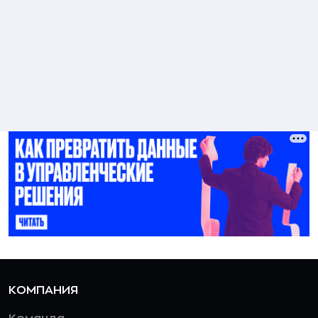
КОМПАНИЯ