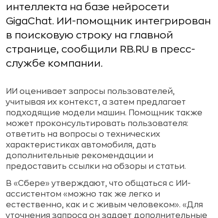
интеллекта на базе нейросети
GigaChat. ИИ-помощник интегрирован
в поисковую строку на главной
странице, сообщили RB.RU в пресс-
службе компании.
ИИ оценивает запросы пользователей,
учитывая их контекст, а затем предлагает
подходящие модели машин. Помощник также
может проконсультировать пользователя:
ответить на вопросы о технических
характеристиках автомобиля, дать
дополнительные рекомендации и
предоставить ссылки на обзоры и статьи.
В «Сбере» утверждают, что общаться с ИИ-
ассистентом «можно так же легко и
естественно, как и с живым человеком». «Для
уточнения запроса он задает дополнительные