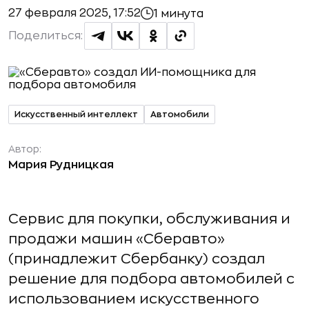
27 февраля 2025, 17:52
1 минута
Поделиться:
Искусственный интеллект
Автомобили
Автор:
Мария Рудницкая
Сервис для покупки, обслуживания и
продажи машин «Сберавто»
(принадлежит Сбербанку) создал
решение для подбора автомобилей с
использованием искусственного