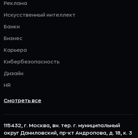
Реклама
Искусственный интеллект
Банки
Бизнес
Карьера
Кибербезопасность
Дизайн
HR
Смотреть все
115432, г. Москва, вн. тер. г. муниципальный
округ Даниловский, пр-кт Андропова, д. 18, к. 3