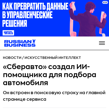
НОВОСТИ
/
ИСКУССТВЕННЫЙ ИНТЕЛЛЕКТ
«Сберавто» создал ИИ-
помощника для подбора
автомобиля
Он встроен в поисковую строку на главной
странице сервиса