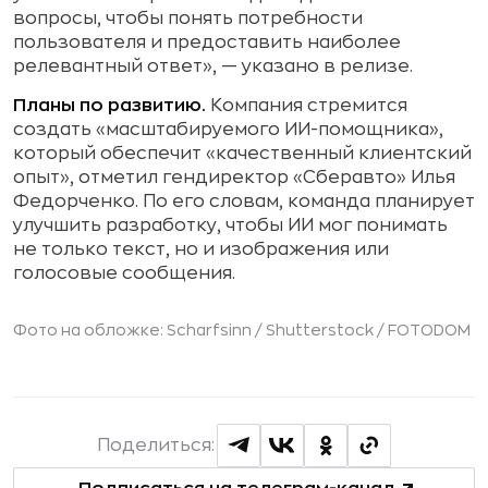
вопросы, чтобы понять потребности
пользователя и предоставить наиболее
релевантный ответ», — указано в релизе.
Планы по развитию.
Компания стремится
создать «масштабируемого ИИ-помощника»,
который обеспечит «качественный клиентский
опыт», отметил гендиректор «Сберавто» Илья
Федорченко. По его словам, команда планирует
улучшить разработку, чтобы ИИ мог понимать
не только текст, но и изображения или
голосовые сообщения.
Фото на обложке: Scharfsinn / Shutterstock / FOTODOM
Поделиться: