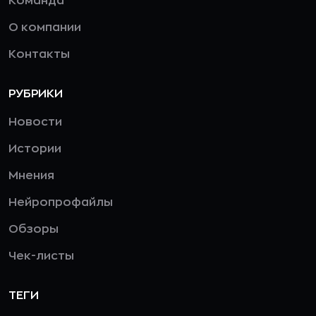
Команда
О компании
Контакты
РУБРИКИ
Новости
Истории
Мнения
Нейропрофайлы
Обзоры
Чек-листы
ТЕГИ