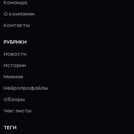
Команда
О компании
Контакты
РУБРИКИ
Новости
Истории
Мнения
Нейропрофайлы
Обзоры
Чек-листы
ТЕГИ