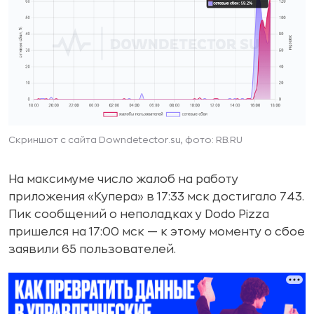
Скриншот с сайта Downdetector.su, фото: RB.RU
На максимуме число жалоб на работу
приложения «Купера» в 17:33 мск достигало 743.
Пик сообщений о неполадках у Dodo Pizza
пришелся на 17:00 мск — к этому моменту о сбое
заявили 65 пользователей.