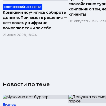
спокойствие: тур
Партнёрский материал
компании о том, ч
Компании научились собирать
клиенты
данные. Принимать решения —
05 августа 2026, 13:2
нет: почему цифры не
помогают сами по себе
21 июля 2026, 16:04
Новости по теме
Бизнес