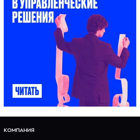
КОМПАНИЯ