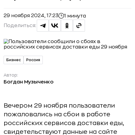
29 ноября 2024, 17:23
1 минута
Поделиться:
Бизнес
Россия
Автор:
Богдан Музыченко
Вечером 29 ноября пользователи
пожаловались на сбои в работе
российских сервисов доставки еды,
свидетельствуют данные на сайте