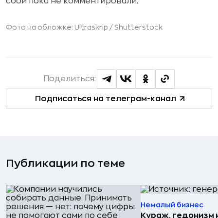
сбои пока не комментировали.
Фото на обложке: Ultraskrip /
Shutterstock
Поделиться:
Подписаться на телеграм-канал
Публикации по теме
Немалый бизнес
Кураж, гедонизм 