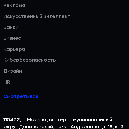
Реклама
Искусственный интеллект
Банки
Бизнес
Карьера
Кибербезопасность
Дизайн
HR
Смотреть все
115432, г. Москва, вн. тер. г. муниципальный
округ Даниловский, пр-кт Андропова, д. 18, к. 3