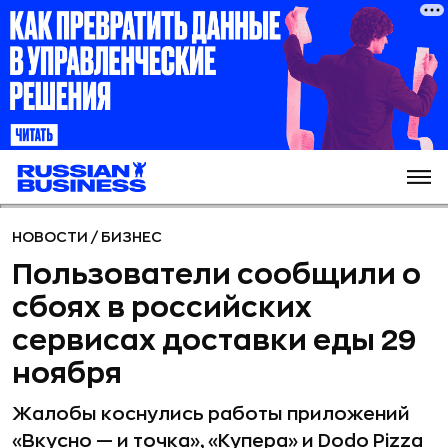
НОВОСТИ
/
БИЗНЕС
Пользователи сообщили о
сбоях в российских
сервисах доставки еды 29
ноября
Жалобы коснулись работы приложений
«Вкусно — и точка», «Купера» и Dodo Pizza