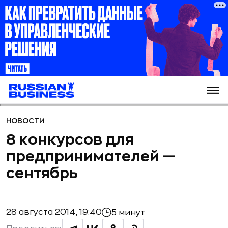
НОВОСТИ
8 конкурсов для
предпринимателей —
сентябрь
28 августа 2014, 19:40
5 минут