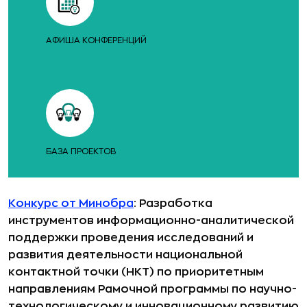
АФИША КОНФЕРЕНЦИЙ
БАЗА ПРОЕКТОВ
Конкурс от Минобра
: Разработка
инструментов информационно-аналитической
поддержки проведения исследований и
развития деятельности национальной
контактной точки (НКТ) по приоритетным
направлениям Рамочной программы по научно-
технологическому и инновационному развитию