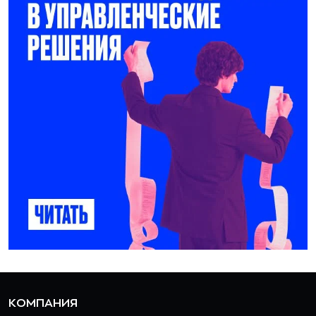
КОМПАНИЯ