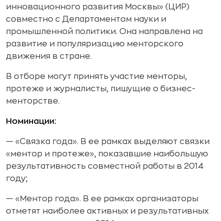
инновационного развития Москвы» (ЦИР)
совместно с Департаментом науки и
промышленной политики. Она направлена на
развитие и популяризацию менторского
движения в стране.
В отборе могут принять участие менторы,
протеже и журналисты, пишущие о бизнес-
менторстве.
Номинации:
— «Связка года». В ее рамках выделяют связки
«ментор и протеже», показавшие наибольшую
результативность совместной работы в 2014
году;
— «Ментор года». В ее рамках организаторы
отметят наиболее активных и результативных