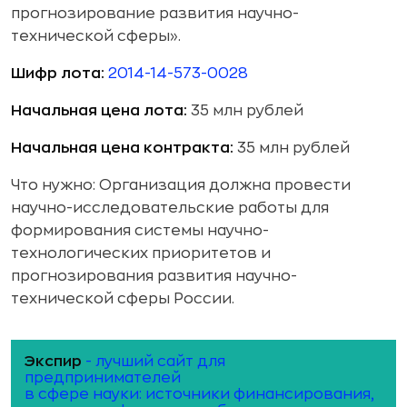
прогнозирование развития научно-
технической сферы».
Шифр лота:
2014-14-573-0028
Начальная цена лота:
35 млн рублей
Начальная цена контракта:
35 млн рублей
Что нужно: Организация должна провести
научно-исследовательские работы для
формирования системы научно-
технологических приоритетов и
прогнозирования развития научно-
технической сферы России.
Экспир
- лучший сайт для
предпринимателей
в сфере науки: источники финансирования,