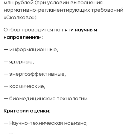
млн рублей (при условии выполнения
нормативно-регламентирующих требований
«Сколково»).
Отбор проводится по
пяти научным
направлениям:
— информационные,
— ядерные,
— энергоэффективные,
— космические,
— биомедицинские технологии.
Критерии оценки:
— Научно-техническая новизна,