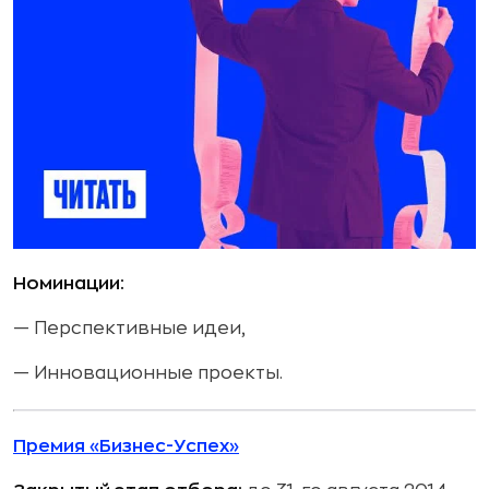
Номинации:
— Перспективные идеи,
— Инновационные проекты.
Премия «Бизнес-Успех»