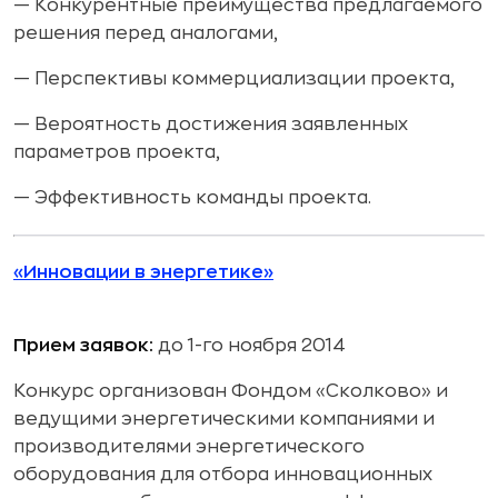
— Конкурентные преимущества предлагаемого
решения перед аналогами,
— Перспективы коммерциализации проекта,
— Вероятность достижения заявленных
параметров проекта,
— Эффективность команды проекта.
«Инновации в энергетике»
Прием заявок:
до 1-го ноября 2014
Конкурс организован Фондом «Сколково» и
ведущими энергетическими компаниями и
производителями энергетического
оборудования для отбора инновационных