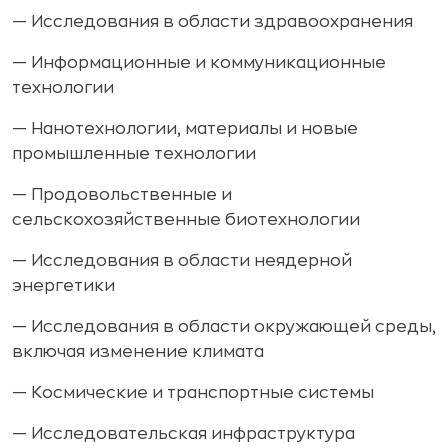
— Исследования в области здравоохранения
— Информационные и коммуникационные
технологии
— Нанотехнологии, материалы и новые
промышленные технологии
— Продовольственные и
сельскохозяйственные биотехнологии
— Исследования в области неядерной
энергетики
— Исследования в области окружающей среды,
включая изменение климата
— Космические и транспортные системы
— Исследовательская инфраструктура