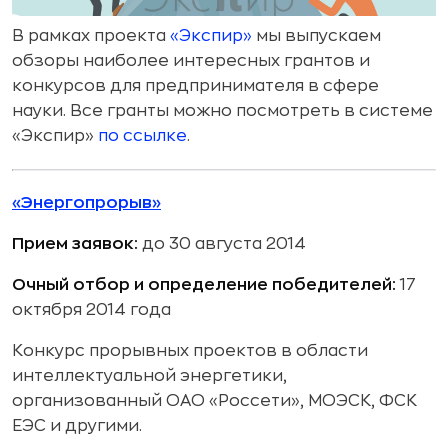
В рамках проекта
«Экспир»
мы выпускаем
обзоры наиболее интересных грантов и
конкурсов для предпринимателя в сфере
науки. Все гранты можно посмотреть в системе
«Экспир»
по ссылке
.
«Энергопрорыв»
Прием заявок:
до 30 августа 2014
Очный отбор и определение победителей:
17
октября 2014 года
Конкурс прорывных проектов в области
интеллектуальной энергетики,
организованный ОАО «Россети», МОЭСК, ФСК
ЕЭС и другими.