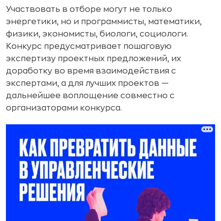
Участвовать в отборе могут не только
энергетики, но и программисты, математики,
физики, экономисты, биологи, социологи.
Конкурс предусматривает пошаговую
экспертизу проектных предложений, их
доработку во время взаимодействия с
экспертами, а для лучших проектов —
дальнейшее воплощение совместно с
организаторами конкурса.