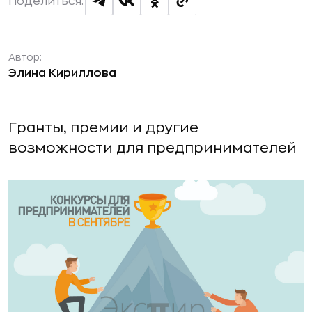
Поделиться:
Автор:
Элина Кириллова
Гранты, премии и другие
возможности для предпринимателей