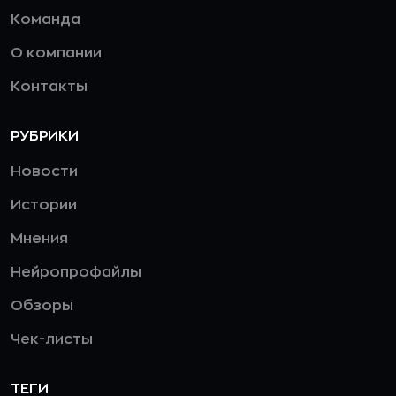
Команда
О компании
Контакты
РУБРИКИ
Новости
Истории
Мнения
Нейропрофайлы
Обзоры
Чек-листы
ТЕГИ