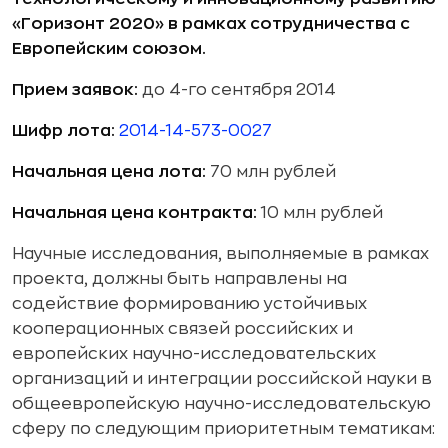
«Горизонт 2020» в рамках сотрудничества с
Европейским союзом.
Прием заявок:
до 4-го сентября 2014
Шифр лота:
2014-14-573-0027
Начальная цена лота:
70 млн рублей
Начальная цена контракта:
10 млн рублей
Научные исследования, выполняемые в рамках
проекта, должны быть направлены на
содействие формированию устойчивых
кооперационных связей российских и
европейских научно-исследовательских
организаций и интеграции российской науки в
общеевропейскую научно-исследовательскую
сферу по следующим приоритетным тематикам: