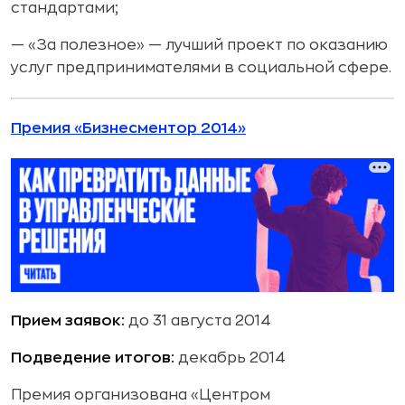
стандартами;
— «За полезное» — лучший проект по оказанию
услуг предпринимателями в социальной сфере.
Премия «Бизнесментор 2014»
Прием заявок:
до 31 августа 2014
Подведение итогов:
декабрь 2014
Премия организована «Центром