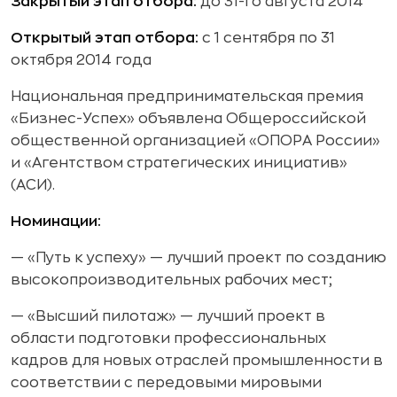
Закрытый этап отбора:
до 31-го августа 2014
Открытый этап отбора:
с 1 сентября по 31
октября 2014 года
Национальная предпринимательская премия
«Бизнес-Успех» объявлена Общероссийской
общественной организацией «ОПОРА России»
и «Агентством стратегических инициатив»
(АСИ).
Номинации:
— «Путь к успеху» — лучший проект по созданию
высокопроизводительных рабочих мест;
— «Высший пилотаж» — лучший проект в
области подготовки профессиональных
кадров для новых отраслей промышленности в
соответствии с передовыми мировыми