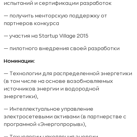
испытаний и сертификации разработок
— получить менторскую поддержку от
партнеров конкурса
— участия на Startup Village 2015
— пилотного внедрения своей разработки
Номинации:
— Технологии для распределенной энергетики
(в том числе на основе возобновляемых
источников энергии и водородной
энергетики),
— Интеллектуальное управление
электросетевыми активами (в партнерстве с
программой «Энергопрорыв»),