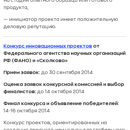
на стадии опытного образца или готового
продукта,
— инициатор проекта имеет положительную
деловую репутацию.
Конкурс инновационных проектов
от
Федерального агентства научных организаций
РФ (ФАНО) и «Сколково»
Прием заявок:
до 30 сентября 2014
Оценка заявок конкурсной комиссией и выбор
финалистов:
до 14 октября 2014
Финал конкурса и объявление победителей:
14-16 октября 2014
Конкурс проектов, ориентированных на