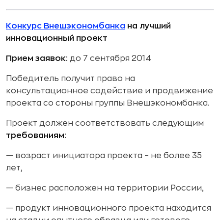
Конкурс Внешэкономбанка
на лучший
инновационный проект
Прием заявок:
до 7 сентября 2014
Победитель получит право на
консультационное содействие и продвижение
проекта со стороны группы Внешэкономбанка.
Проект должен соответствовать следующим
требованиям:
— возраст инициатора проекта – не более 35
лет,
— бизнес расположен на территории России,
— продукт инновационного проекта находится