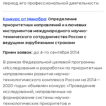
период его профессиональной деятельности.
Конкурс от Минобра
: Определение
приоритетных направлений и ключевых
инструментов международного научно-
технического сотрудничества России с
ведущими зарубежными странами
Прием заявок:
до 4-го сентября 2014
В рамках Федеральной целевой программы
«Исследования и разработки по приоритетным
направлениям развития научно-
технологического комплекса России на 2014—
2020 годы» объявлен конкурс «Проведение
исследований, направленных на
формирование системы научно-
технологических приоритетов и