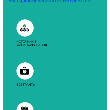
гранты, конференции и база проектов
ИСТОЧНИКИ
ФИНАНСИРОВАНИЯ
ВСЕ ГРАНТЫ