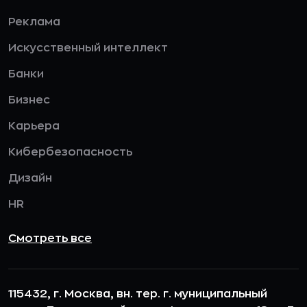
Реклама
Искусственный интеллект
Банки
Бизнес
Карьера
Кибербезопасность
Дизайн
HR
Смотреть все
115432, г. Москва, вн. тер. г. муниципальный