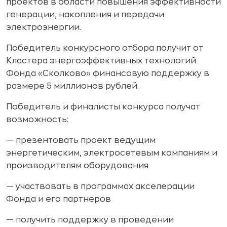
проектов в области повышения эффективности
генерации, накопления и передачи
электроэнергии.
Победитель конкурсного отбора получит от
Кластера энергоэффективных технологий
Фонда «Сколково» финансовую поддержку в
размере 5 миллионов рублей.
Победитель и финалисты конкурса получат
возможность:
— презентовать проект ведущим
энергетическим, электросетевым компаниям и
производителям оборудования
— участвовать в программах акселерации
Фонда и его партнеров
— получить поддержку в проведении