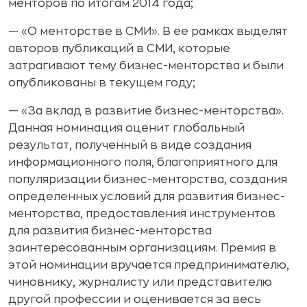
менторов по итогам 2014 года;
— «О менторстве в СМИ». В ее рамках выделят
авторов публикаций в СМИ, которые
затрагивают тему бизнес-менторства и были
опубликованы в текущем году;
— «За вклад в развитие бизнес-менторства».
Данная номинация оценит глобальный
результат, полученный в виде создания
информационного поля, благоприятного для
популяризации бизнес-менторства, создания
определенных условий для развития бизнес-
менторства, предоставления инструментов
для развития бизнес-менторства
заинтересованным организациям. Премия в
этой номинации вручается предпринимателю,
чиновнику, журналисту или представителю
другой профессии и оценивается за весь