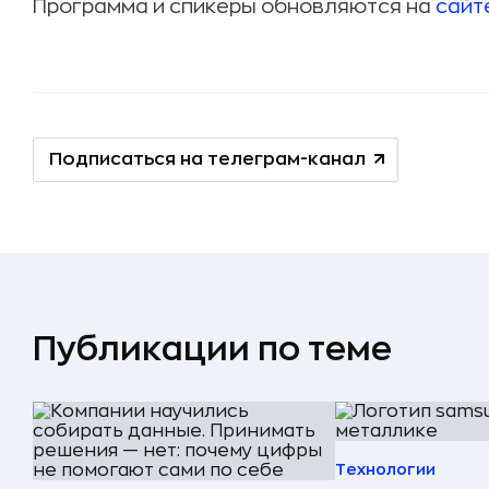
Программа и спикеры обновляются на
сайт
Подписаться на телеграм-канал
Публикации по теме
Технологии