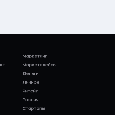
Маркетинг
кт
Маркетплейсы
Деньги
Личное
Ритейл
Россия
Стартапы