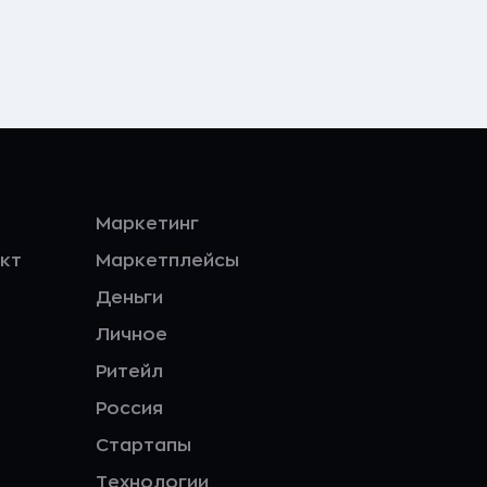
Маркетинг
кт
Маркетплейсы
Деньги
Личное
Ритейл
Россия
Стартапы
Технологии