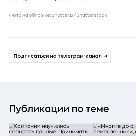
Фото на обложке: Shutter.B /
Shutterstock
Подписаться на телеграм-канал
Публикации по теме