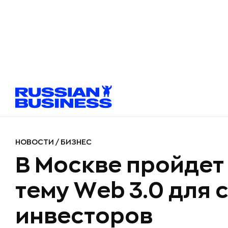
НОВОСТИ
/
БИЗНЕС
В Москве пройдет
тему Web 3.0 для 
инвесторов