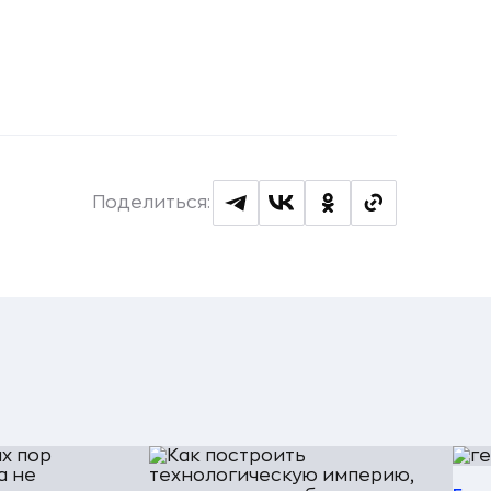
Поделиться: