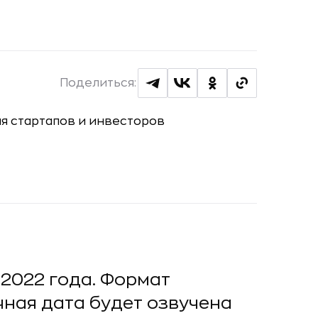
Поделиться:
 2022 года. Формат
чная дата будет озвучена