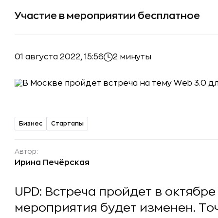
Участие в мероприятии бесплатное
01 августа 2022, 15:56
2 минуты
Бизнес
Стартапы
Автор:
Ирина Печёрская
UPD: Встреча пройдет в октябре
мероприятия будет изменен. То