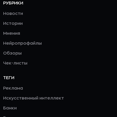
РУБРИКИ
Новости
Истории
Мнения
Нейропрофайлы
Обзоры
Чек-листы
ТЕГИ
Реклама
Искусственный интеллект
Банки