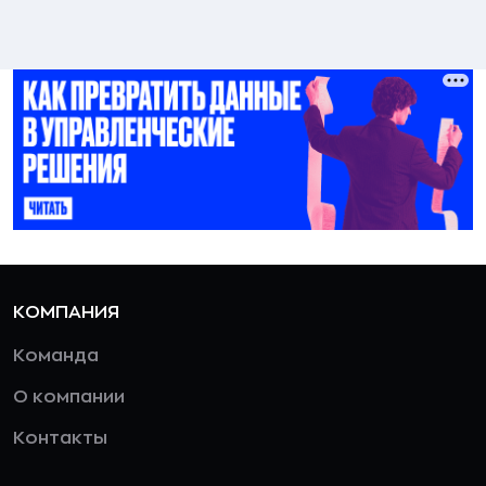
КОМПАНИЯ
Команда
О компании
Контакты