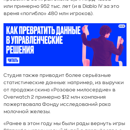
или примерно 952 тыс. лет (и в Diablo IV за это
время «погибло» 480 млн игроков).
Студия также приводит более серьёзные
статистические данные: например, из выручки
от продажи скина «Розовое милосердие» в
Overwatch 2 примерно $12 млн компания
пожертвовала Фонду исследований рака
молочной железы.
«Ранее в этом году мы были рады вернуть игры