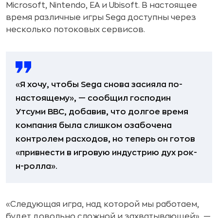
Microsoft, Nintendo, EA и Ubisoft. В настоящее
время различные игры Sega доступны через
несколько потоковых сервисов.
«Я хочу, чтобы Sega снова засияла по-
настоящему», — сообщил господин
Утсуми BBC, добавив, что долгое время
компания была слишком озабочена
контролем расходов, но теперь он готов
«привнести в игровую индустрию дух рок-
н-ролла».
«Следующая игра, над которой мы работаем,
будет довольно сложной и захватывающей», —