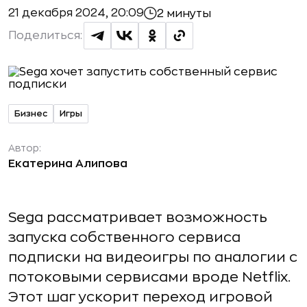
21 декабря 2024, 20:09
2 минуты
Поделиться:
Бизнес
Игры
Автор:
Екатерина Алипова
Sega рассматривает возможность
запуска собственного сервиса
подписки на видеоигры по аналогии с
потоковыми сервисами вроде Netflix.
Этот шаг ускорит переход игровой