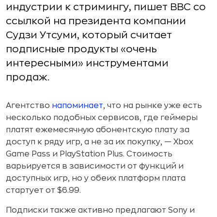
индустрии к стримингу, пишет BBC со
ссылкой на президента компании
Судзи Утсуми, который считает
подписные продукты «очень
интересными» инструментами
продаж.
Агентство
напоминает
, что на рынке уже есть
несколько подобных сервисов, где геймеры
платят ежемесячную абонентскую плату за
доступ к ряду игр, а не за их покупку, — Xbox
Game Pass и PlayStation Plus. Стоимость
варьируется в зависимости от функций и
доступных игр, но у обеих платформ плата
стартует от $6.99.
Подписки также активно предлагают Sony и