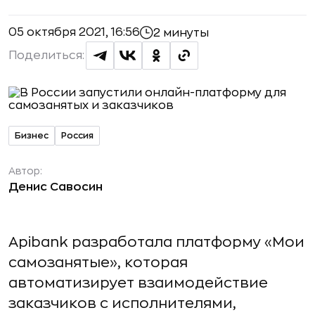
05 октября 2021, 16:56
2 минуты
Поделиться:
Бизнес
Россия
Автор:
Денис Савосин
Apibank разработала платформу «Мои
самозанятые», которая
автоматизирует взаимодействие
заказчиков с исполнителями,