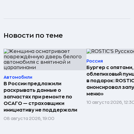
Новости по теме
Россия
Бургер с опятами,
облепиховый пун
Автомобили
в подарок: ROSTIC
В России предложили
анонсировал запу
раскрывать данные о
меню»
запчастях при ремонте по
10 августа 2026, 12:3
ОСАГО — страховщики
инициативу не поддержали
08 августа 2026, 19:00