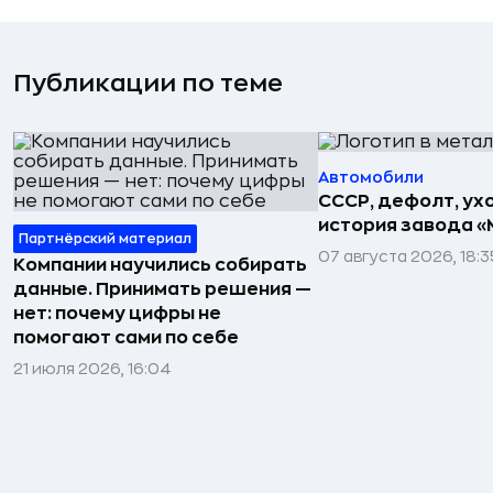
Публикации по теме
Автомобили
СССР, дефолт, ухо
история завода «
Партнёрский материал
07 августа 2026, 18:3
Компании научились собирать
данные. Принимать решения —
нет: почему цифры не
помогают сами по себе
21 июля 2026, 16:04