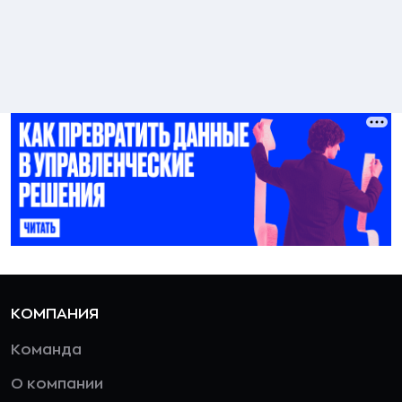
КОМПАНИЯ
Команда
О компании