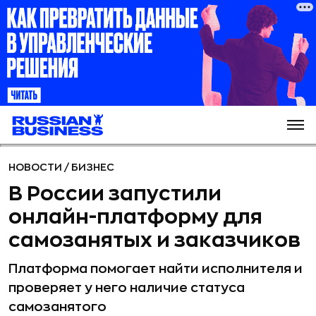
НОВОСТИ
/
БИЗНЕС
В России запустили
онлайн-платформу для
самозанятых и заказчиков
Платформа помогает найти исполнителя и
проверяет у него наличие статуса
самозанятого