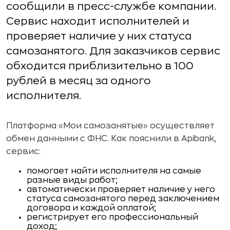
сообщили в пресс-службе компании.
Сервис находит исполнителей и
проверяет наличие у них статуса
самозанятого. Для заказчиков сервис
обходится приблизительно в 100
рублей в месяц за одного
исполнителя.
Платформа «Мои самозанятые» осуществляет
обмен данными с ФНС. Как пояснили в Apibank,
сервис:
помогает найти исполнителя на самые
разные виды работ;
автоматически проверяет наличие у него
статуса самозанятого перед заключением
договора и каждой оплатой;
регистрирует его профессиональный
доход;