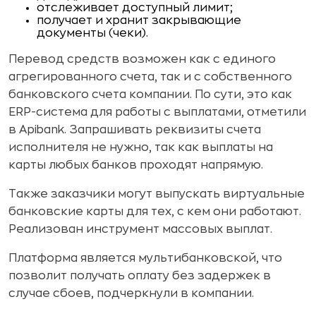
отслеживает доступный лимит;
получает и хранит закрывающие
документы (чеки).
Перевод средств возможен как с единого
агрегированного счета, так и с собственного
банковского счета компании. По сути, это как
ERP-система для работы с выплатами, отметили
в Apibank. Запрашивать реквизиты счета
исполнителя не нужно, так как выплаты на
карты любых банков проходят напрямую.
Также заказчики могут выпускать виртуальные
банковские карты для тех, с кем они работают.
Реализован инструмент массовых выплат.
Платформа является мультибанковской, что
позволит получать оплату без задержек в
случае сбоев, подчеркнули в компании.