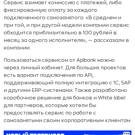
Сервис взимает комиссию с платежей, либо
фиксированную оплату за каждого
подключенного самозанятого. «В среднем и
при той, и при другой модели компании сервис
обходится приблизительно в 100 рублей в
месяц за одного исполнителя», — рассказали в
компании.
Пользоваться сервисом от Apibank можно
через личный кабинет. Для больших проектов
есть вариант подключения по API,
поддерживающий полную интеграцию с 1С, SAP
и другими ERP-системами. Также разработано
коробочное решение для банков и White label
для партнеров, которые хотели бы
предоставлять сервис по работе с
самозанятыми своим корпоративным клиентам.