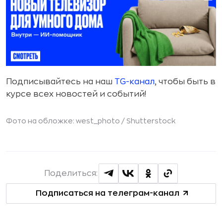
Подписывайтесь на наш
TG-канал
, чтобы быть в
курсе всех новостей и событий!
Фото на обложке: west_photo /
Shutterstock
Поделиться:
Подписаться на телеграм-канал