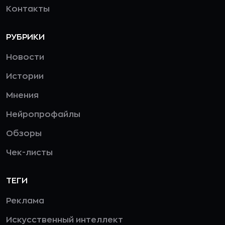
Контакты
РУБРИКИ
Новости
Истории
Мнения
Нейропрофайлы
Обзоры
Чек-листы
ТЕГИ
Реклама
Искусственный интеллект