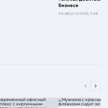
бизнесе
04 августа 2026, 11:48