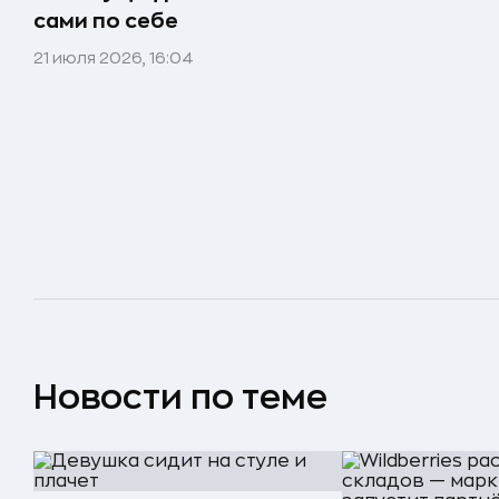
сами по себе
21 июля 2026, 16:04
Новости по теме