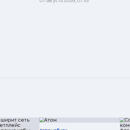
07 августа 2026, 07:33