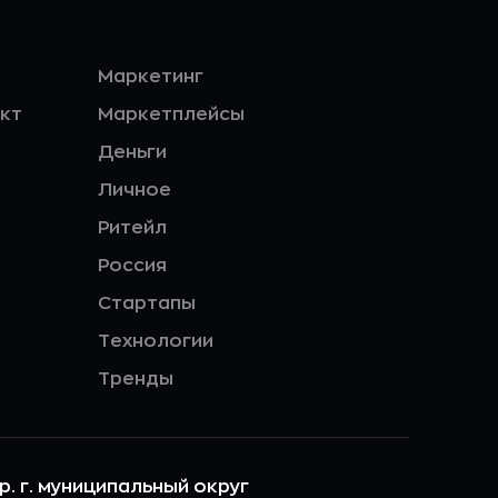
Маркетинг
кт
Маркетплейсы
Деньги
Личное
Ритейл
Россия
Стартапы
Технологии
Тренды
ер. г. муниципальный округ