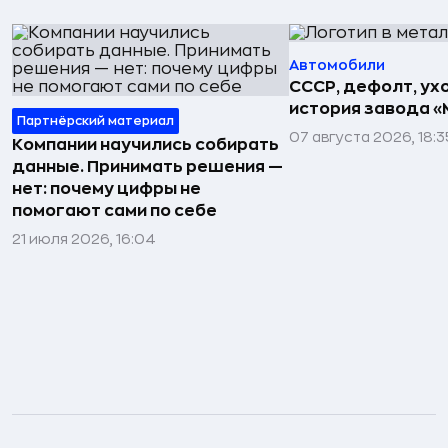
Автомобили
СССР, дефолт, ухо
история завода «
Партнёрский материал
07 августа 2026, 18:3
Компании научились собирать
данные. Принимать решения —
нет: почему цифры не
помогают сами по себе
21 июля 2026, 16:04