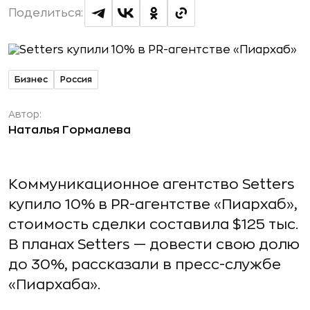
Поделиться:
Бизнес
Россия
Автор:
Наталья Гормалева
Коммуникационное агентство Setters
купило 10% в PR-агентстве «Пиархаб»,
стоимость сделки составила $125 тыс.
В планах Setters — довести свою долю
до 30%, рассказали в пресс-службе
«Пиархаба».