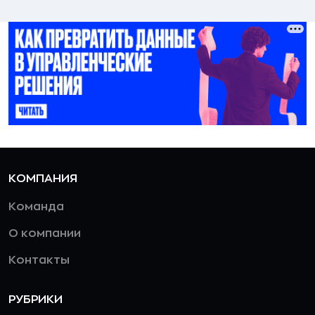
КОМПАНИЯ
Команда
О компании
Контакты
РУБРИКИ