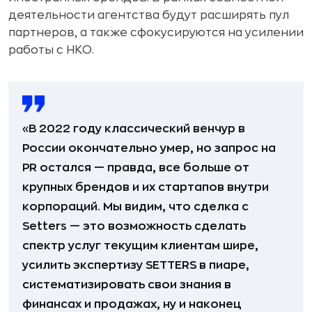
деятельности агентства будут расширять пул
партнеров, а также сфокусируются на усилении
работы с НКО.
«В 2022 году классический венчур в
России окончательно умер, но запрос на
PR остался — правда, все больше от
крупных брендов и их стартапов внутри
корпораций. Мы видим, что сделка с
Setters — это возможность сделать
спектр услуг текущим клиентам шире,
усилить экспертизу SETTERS в пиаре,
систематизировать свои знания в
финансах и продажах, ну и наконец