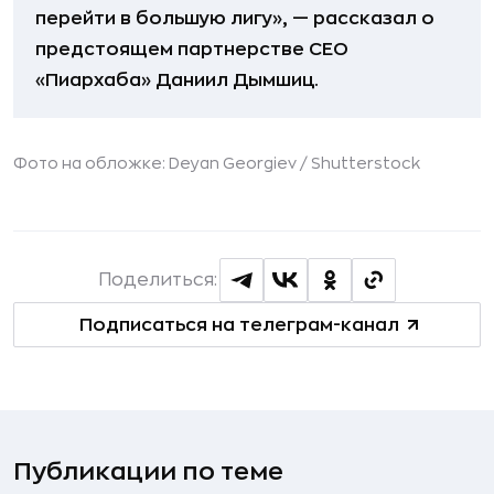
перейти в большую лигу», — рассказал о
предстоящем партнерстве СEO
«Пиархаба» Даниил Дымшиц.
Фото на обложке: Deyan Georgiev /
Shutterstock
Поделиться:
Подписаться на телеграм-канал
Публикации по теме