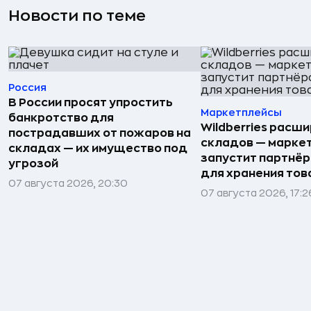
Новости по теме
Россия
В России просят упростить
Маркетплейсы
банкротство для
Wildberries расши
пострадавших от пожаров на
складов — марке
складах — их имущество под
запустит партнёр
угрозой
для хранения тов
07 августа 2026, 20:30
07 августа 2026, 17:2