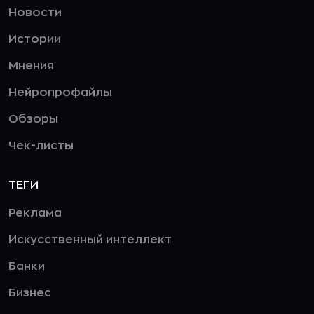
Новости
Истории
Мнения
Нейропрофайлы
Обзоры
Чек-листы
ТЕГИ
Реклама
Искусственный интеллект
Банки
Бизнес