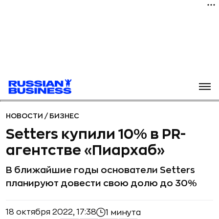
НОВОСТИ
/
БИЗНЕС
Setters купили 10% в PR-
агентстве «Пиархаб»
В ближайшие годы основатели Setters
планируют довести свою долю до 30%
18 октября 2022, 17:38
1 минута