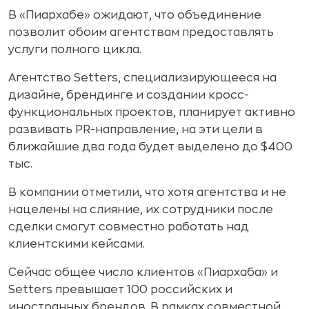
В «Пиархабе» ожидают, что объединение
позволит обоим агентствам предоставлять
услуги полного цикла.
Агентство Setters, специализирующееся на
дизайне, брендинге и создании кросс-
функциональных проектов, планирует активно
развивать PR-направление, на эти цели в
ближайшие два года будет выделено до $400
тыс.
В компании отметили, что хотя агентства и не
нацелены на слияние, их сотрудники после
сделки смогут совместно работать над
клиентскими кейсами.
Сейчас общее число клиентов «Пиархаба» и
Setters превышает 100 российских и
иностранных брендов. В рамках совместной