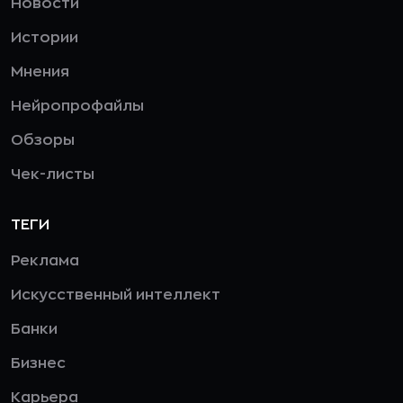
Новости
Истории
Мнения
Нейропрофайлы
Обзоры
Чек-листы
ТЕГИ
Реклама
Искусственный интеллект
Банки
Бизнес
Карьера