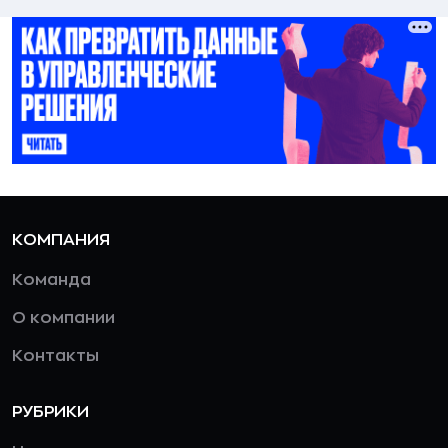
КОМПАНИЯ
Команда
О компании
Контакты
РУБРИКИ