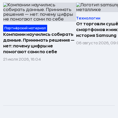
Технологии
От торговли сушё
Партнёрский материал
смартфонов и мик
Компании научились собирать
история Samsung
данные. Принимать решения —
06 августа 2026, 09:
нет: почему цифры не
помогают сами по себе
21 июля 2026, 16:04