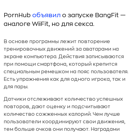
PornHub
объявил
о запуске BangFit —
аналоге WiiFit, но для секса.
В основе программы лежит повторение
тренировочных движений за аватарами на
экране компьютера. Действия записываются
при помощи смартфона, который крепится
специальным ремешком на пояс пользователя.
Есть упражнения как для одного игрока, так и
для пары.
Датчики отслеживают количество успешных
повторов, дают оценку и подсчитывают
количество сожженных калорий. Чем лучше
пользователи координируют свои движения,
тем больше очков они получают. Наградами