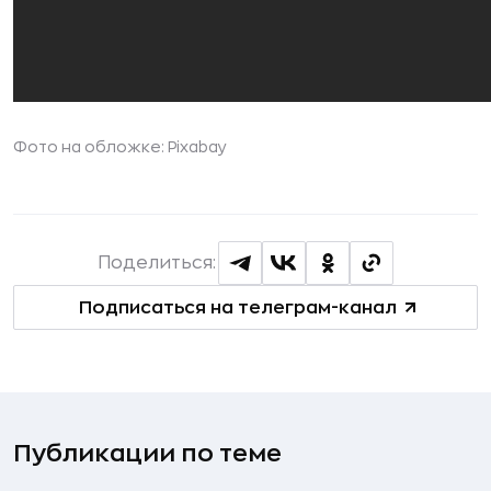
Фото на обложке:
Pixabay
Поделиться:
Подписаться на телеграм-канал
Публикации по теме