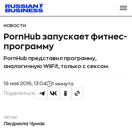
НОВОСТИ
PornHub запускает фитнес-
программу
PornHub представил программу,
аналогичную WiiFit, только с сексом.
19 мая 2016, 13:04
1 минута
Поделиться:
Автор:
Людмила Чумак