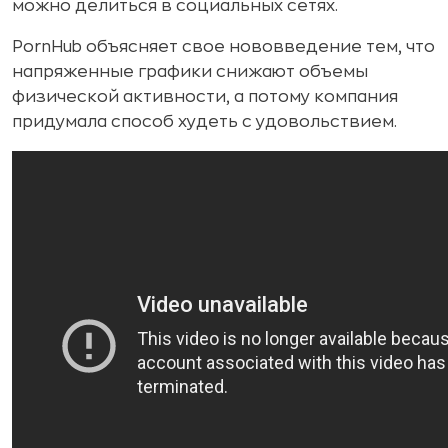
можно делиться в социальных сетях.
PornHub объясняет свое нововведение тем, что
напряженные графики снижают объемы
физической активности, а потому компания
придумала способ худеть с удовольствием.