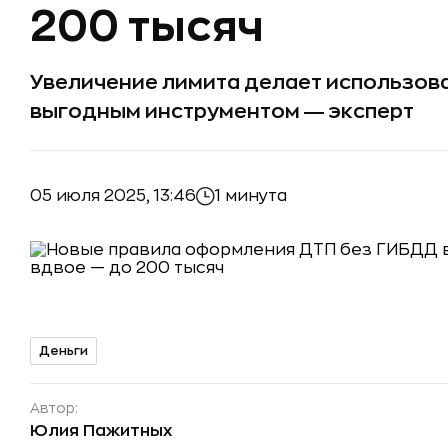
200 тысяч
Увеличение лимита делает использов
выгодным инструментом ― эксперт
05 июля 2025, 13:46
1 минута
Деньги
Автор:
Юлия Пажитных