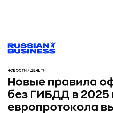
НОВОСТИ
/
ДЕНЬГИ
Новые правила о
без ГИБДД в 2025 
европротокола вы