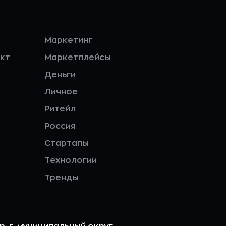
Маркетинг
кт
Маркетплейсы
Деньги
Личное
Ритейл
Россия
Стартапы
Технологии
Тренды