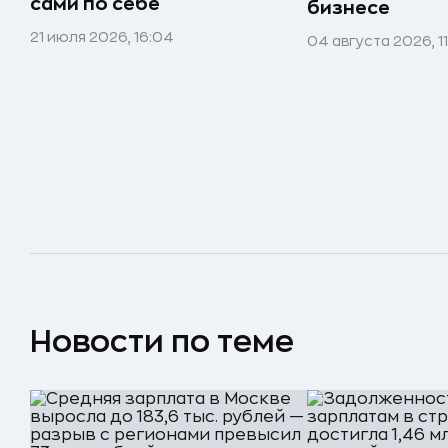
сами по себе
бизнесе
21 июля 2026, 16:04
04 августа 2026, 1
Новости по теме