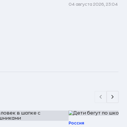
04 августа 2026, 23:04
Россия