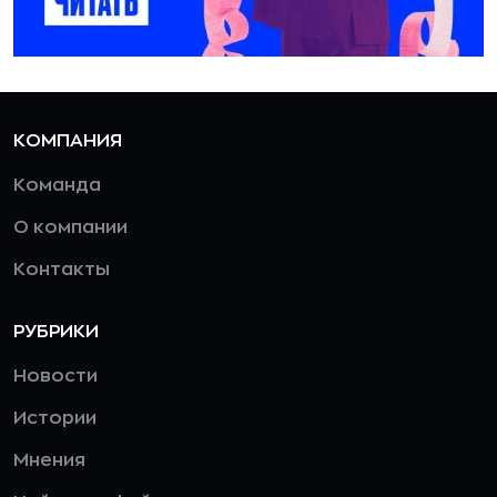
КОМПАНИЯ
Команда
О компании
Контакты
РУБРИКИ
Новости
Истории
Мнения