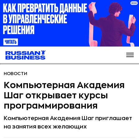
НОВОСТИ
Компьютерная Академия
Шаг открывает курсы
программирования
Компьютерная Академия Шаг приглашает
на занятия всех желающих