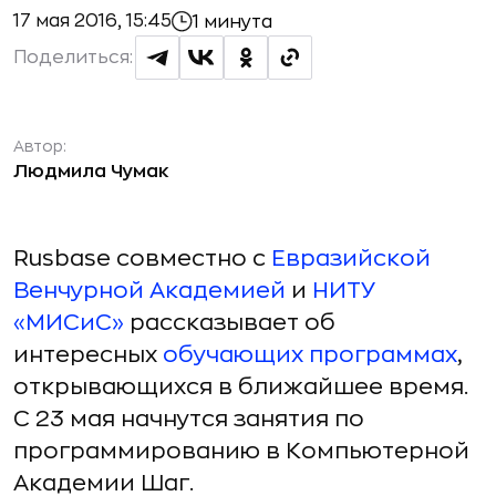
17 мая 2016, 15:45
1 минута
Поделиться:
Автор:
Людмила Чумак
Rusbase совместно с
Евразийской
Венчурной Академией
и
НИТУ
«МИСиС»
рассказывает об
интересных
обучающих программах
,
открывающихся в ближайшее время.
С 23 мая начнутся занятия по
программированию в Компьютерной
Академии Шаг.