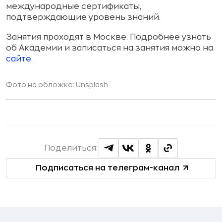
международные сертификаты,
подтверждающие уровень знаний.
Занятия проходят в Москве. Подробнее узнать
об Академии и записаться на занятия можно на
сайте
.
Фото на обложке:
Unsplash
Поделиться:
Подписаться на телеграм-канал