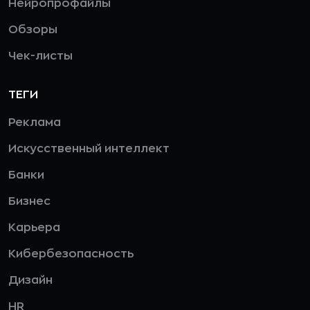
Нейропрофайлы
Обзоры
Чек-листы
ТЕГИ
Реклама
Искусственный интеллект
Банки
Бизнес
Карьера
Кибербезопасность
Дизайн
HR