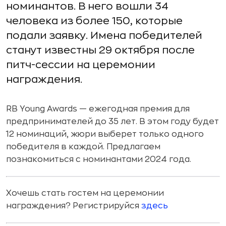
номинантов. В него вошли 34
человека из более 150, которые
подали заявку. Имена победителей
станут известны 29 октября после
питч-сессии на церемонии
награждения.
RB Young Awards — ежегодная премия для
предпринимателей до 35 лет. В этом году будет
12 номинаций, жюри выберет только одного
победителя в каждой. Предлагаем
познакомиться с номинантами 2024 года.
Хочешь стать гостем на церемонии
награждения? Регистрируйся
здесь