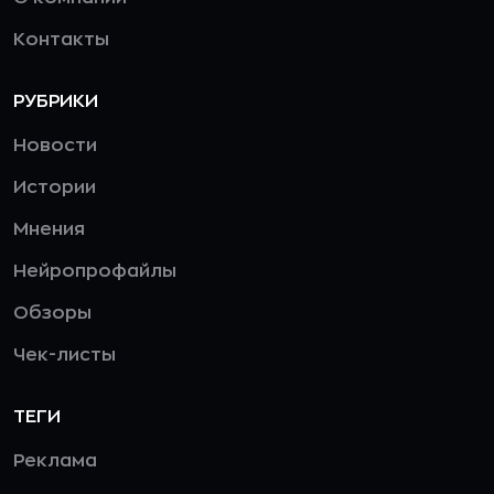
Контакты
РУБРИКИ
Новости
Истории
Мнения
Нейропрофайлы
Обзоры
Чек-листы
ТЕГИ
Реклама