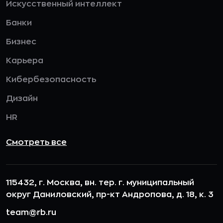
Искусственный интеллект
Банки
Бизнес
Карьера
Кибербезопасность
Дизайн
HR
Смотреть все
115432, г. Москва, вн. тер. г. муниципальный
округ Даниловский, пр-кт Андропова, д. 18, к. 3
team@rb.ru