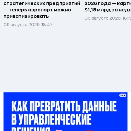
стратегических предприятий
2026 года — карт
— теперь аэропорт можно
$1,15 млрд за не
приватизировать
06 августа 2026, 18:1
06 августа 2026, 18:47