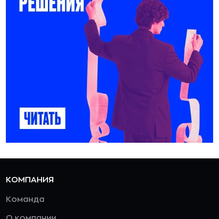
КОМПАНИЯ
Команда
О компании