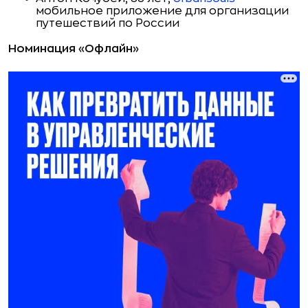
мобильное приложение для организации
путешествий по России
Номинация «Офлайн»