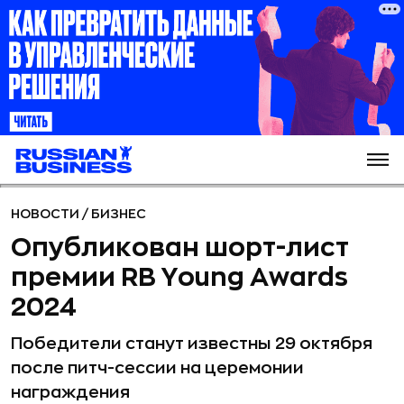
НОВОСТИ
/
БИЗНЕС
Опубликован шорт-лист
премии RB Young Awards
2024
Победители станут известны 29 октября
после питч-сессии на церемонии
награждения