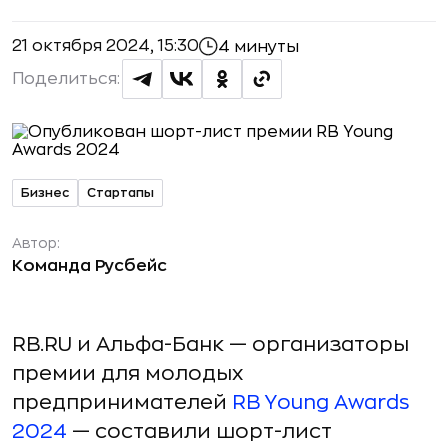
21 октября 2024, 15:30
4 минуты
Поделиться:
Бизнес
Стартапы
Автор:
Команда Русбейс
RB.RU и Альфа-Банк — организаторы
премии для молодых
предпринимателей
RB Young Awards
2024
— составили шорт-лист