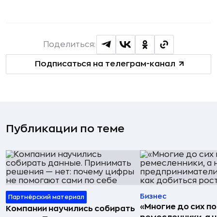
Поделиться:
Подписаться на телеграм-канал
Публикации по теме
Бизнес
Партнёрский материал
«Многие до сих п
Компании научились собирать