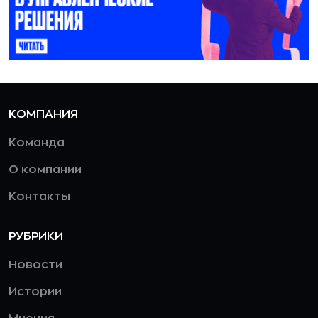
КОМПАНИЯ
Команда
О компании
Контакты
РУБРИКИ
Новости
Истории