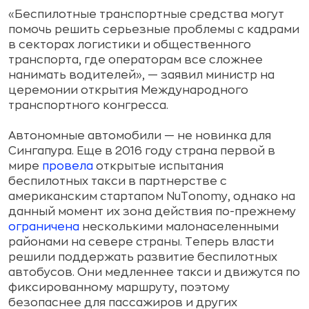
«Беспилотные транспортные средства могут
помочь решить серьезные проблемы с кадрами
в секторах логистики и общественного
транспорта, где операторам все сложнее
нанимать водителей», — заявил министр на
церемонии открытия Международного
транспортного конгресса.
Автономные автомобили — не новинка для
Сингапура. Еще в 2016 году страна первой в
мире
провела
открытые испытания
беспилотных такси в партнерстве с
американским стартапом NuTonomy, однако на
данный момент их зона действия по-прежнему
ограничена
несколькими малонаселенными
районами на севере страны. Теперь власти
решили поддержать развитие беспилотных
автобусов. Они медленнее такси и движутся по
фиксированному маршруту, поэтому
безопаснее для пассажиров и других