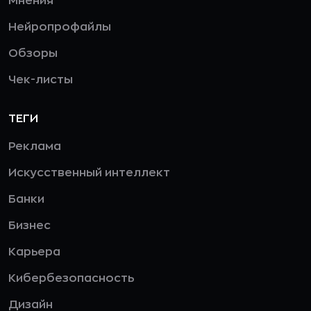
Мнения
Нейропрофайлы
Обзоры
Чек-листы
ТЕГИ
Реклама
Искусственный интеллект
Банки
Бизнес
Карьера
Кибербезопасность
Дизайн