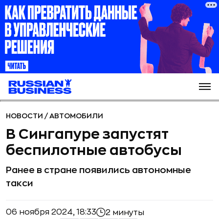
НОВОСТИ
/
АВТОМОБИЛИ
В Сингапуре запустят
беспилотные автобусы
Ранее в стране появились автономные
такси
06 ноября 2024, 18:33
2 минуты