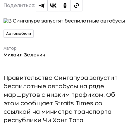
Поделиться:
Автомобили
Автор:
Михаил Зеленин
Правительство Сингапура запустит
беспилотные автобусы на ряде
маршрутов с низким трафиком. Об
этом сообщает Straits Times со
ссылкой на министра транспорта
республики Чи Хонг Тата.