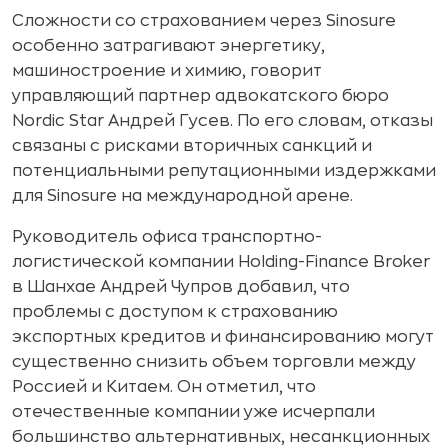
Сложности со страхованием через Sinosure
особенно затрагивают энергетику,
машиностроение и химию, говорит
управляющий партнер адвокатского бюро
Nordic Star Андрей Гусев. По его словам, отказы
связаны с рисками вторичных санкций и
потенциальными репутационными издержками
для Sinosure на международной арене.
Руководитель офиса транспортно-
логистической компании Holding-Finance Broker
в Шанхае Андрей Чупров добавил, что
проблемы с доступом к страхованию
экспортных кредитов и финансированию могут
существенно снизить объем торговли между
Россией и Китаем. Он отметил, что
отечественные компании уже исчерпали
большинство альтернативных, несанкционных