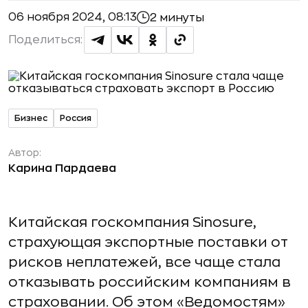
06 ноября 2024, 08:13
2 минуты
Поделиться:
Бизнес
Россия
Автор:
Карина Пардаева
Китайская госкомпания Sinosure,
страхующая экспортные поставки от
рисков неплатежей, все чаще стала
отказывать российским компаниям в
страховании. Об этом «Ведомостям»