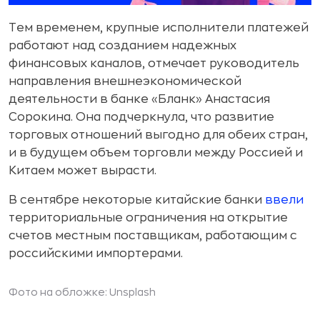
Тем временем, крупные исполнители платежей
работают над созданием надежных
финансовых каналов, отмечает руководитель
направления внешнеэкономической
деятельности в банке «Бланк» Анастасия
Сорокина. Она подчеркнула, что развитие
торговых отношений выгодно для обеих стран,
и в будущем объем торговли между Россией и
Китаем может вырасти.
В сентябре некоторые китайские банки
ввели
территориальные ограничения на открытие
счетов местным поставщикам, работающим с
российскими импортерами.
Фото на обложке: Unsplash