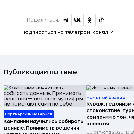
Поделиться:
Подписаться на телеграм-канал
Публикации по теме
Немалый бизнес
Кураж, гедонизм 
спокойствие: тур
Партнёрский материал
компании о том, ч
Компании научились собирать
клиенты
данные. Принимать решения —
05 августа 2026, 13:2