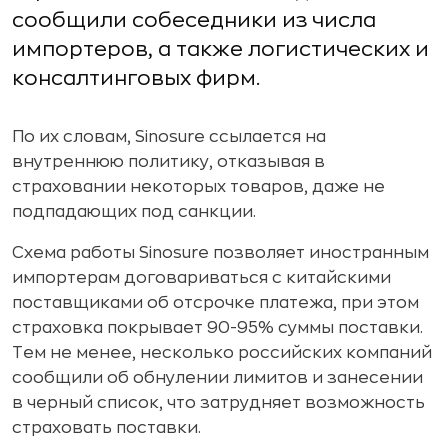
сообщили собеседники из числа
импортеров, а также логистических и
консалтинговых фирм.
По их словам, Sinosure ссылается на
внутреннюю политику, отказывая в
страховании некоторых товаров, даже не
подпадающих под санкции.
Схема работы Sinosure позволяет иностранным
импортерам договариваться с китайскими
поставщиками об отсрочке платежа, при этом
страховка покрывает 90-95% суммы поставки.
Тем не менее, несколько российских компаний
сообщили об обнулении лимитов и занесении
в черный список, что затрудняет возможность
страховать поставки.