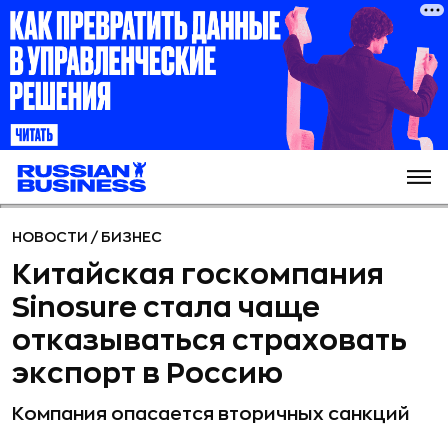
НОВОСТИ
/
БИЗНЕС
Китайская госкомпания
Sinosure стала чаще
отказываться страховать
экспорт в Россию
Компания опасается вторичных санкций