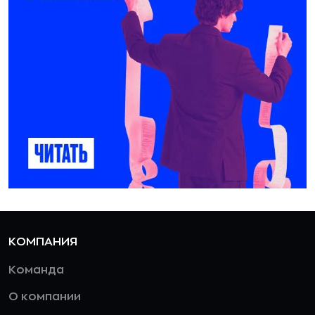
КОМПАНИЯ
Команда
О компании