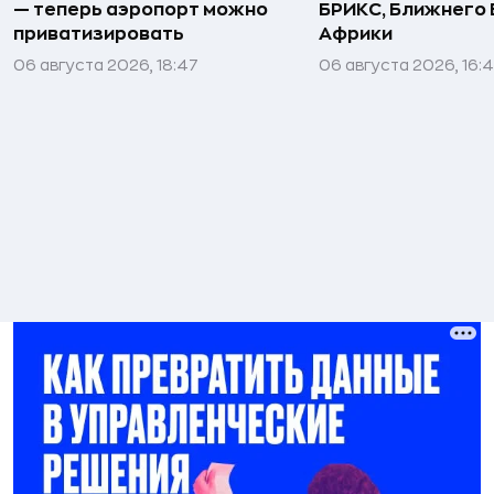
— теперь аэропорт можно
БРИКС, Ближнего 
приватизировать
Африки
06 августа 2026, 18:47
06 августа 2026, 16: