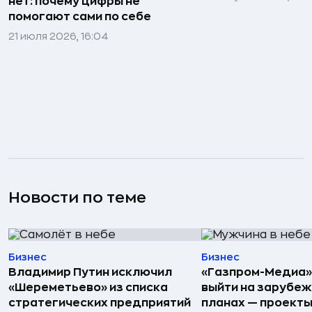
нет: почему цифры не
помогают сами по себе
21 июля 2026, 16:04
Новости по теме
Бизнес
Бизнес
Владимир Путин исключил
«Газпром-Медиа»
«Шереметьево» из списка
выйти на зарубеж
стратегических предприятий
планах — проекты