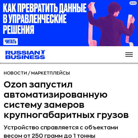
НОВОСТИ
/
МАРКЕТПЛЕЙСЫ
Ozon запустил
автоматизированную
систему замеров
крупногабаритных грузов
Устройство справляется с объектами
весом от 250 грамм до 1 тонны