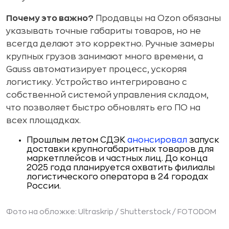
Почему это важно?
Продавцы на Ozon обязаны
указывать точные габариты товаров, но не
всегда делают это корректно. Ручные замеры
крупных грузов занимают много времени, а
Gauss автоматизирует процесс, ускоряя
логистику. Устройство интегрировано с
собственной системой управления складом,
что позволяет быстро обновлять его ПО на
всех площадках.
Прошлым летом СДЭК
анонсировал
запуск
доставки крупногабаритных товаров для
маркетплейсов и частных лиц. До конца
2025 года планируется охватить филиалы
логистического оператора в 24 городах
России.
Фото на обложке: Ultraskrip / Shutterstock / FOTODOM