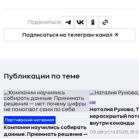
Поделиться:
Подписаться на телеграм-канал
Публикации по теме
HR
Наталия Рунова, Т
нераскрытый пот
Партнёрский материал
внутри команды
Компании научились собирать
06 августа 2026, 16:2
данные. Принимать решения —