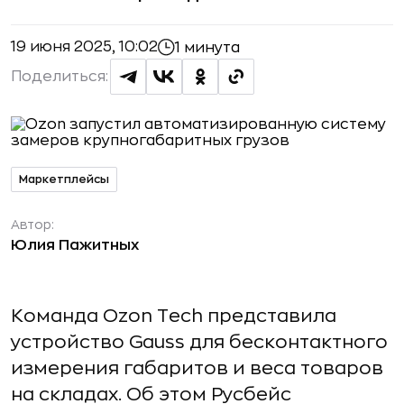
19 июня 2025, 10:02
1 минута
Поделиться:
Маркетплейсы
Автор:
Юлия Пажитных
Команда Ozon Tech представила
устройство Gauss для бесконтактного
измерения габаритов и веса товаров
на складах. Об этом Русбейс