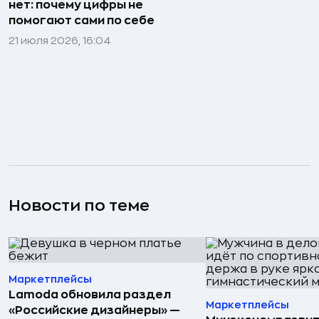
нет: почему цифры не
помогают сами по себе
21 июля 2026, 16:04
Новости по теме
Маркетплейсы
Lamoda обновила раздел
Маркетплейсы
«Российские дизайнеры» —