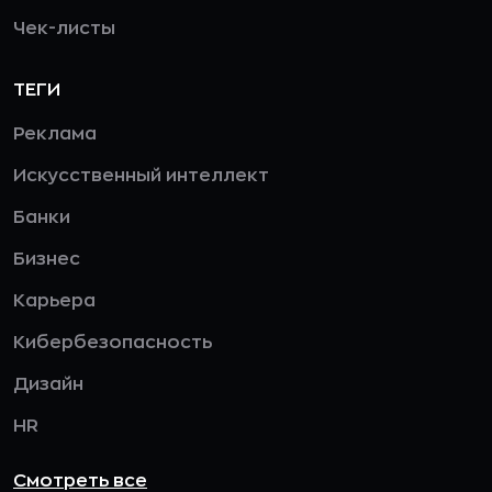
Чек-листы
ТЕГИ
Реклама
Искусственный интеллект
Банки
Бизнес
Карьера
Кибербезопасность
Дизайн
HR
Смотреть все