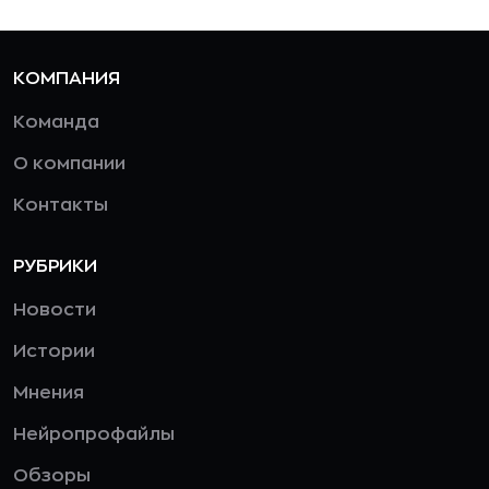
КОМПАНИЯ
Команда
О компании
Контакты
РУБРИКИ
Новости
Истории
Мнения
Нейропрофайлы
Обзоры