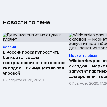
Новости по теме
Россия
В России просят упростить
Маркетплейсы
банкротство для
Wildberries расши
пострадавших от пожаров на
складов — марке
складах — их имущество под
запустит партнёр
угрозой
для хранения тов
07 августа 2026, 20:30
07 августа 2026, 17:2