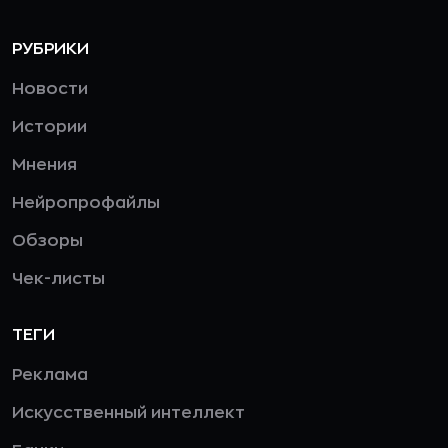
РУБРИКИ
Новости
Истории
Мнения
Нейропрофайлы
Обзоры
Чек-листы
ТЕГИ
Реклама
Искусственный интеллект