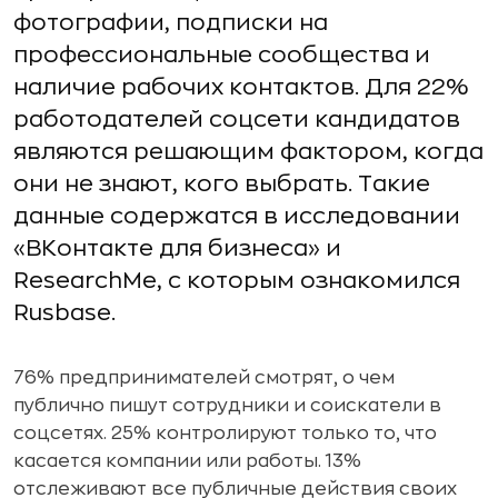
фотографии, подписки на
профессиональные сообщества и
наличие рабочих контактов. Для 22%
работодателей соцсети кандидатов
являются решающим фактором, когда
они не знают, кого выбрать. Такие
данные содержатся в исследовании
«ВКонтакте для бизнеса» и
ResearchMe, с которым ознакомился
Rusbase.
76% предпринимателей смотрят, о чем
публично пишут сотрудники и соискатели в
соцсетях. 25% контролируют только то, что
касается компании или работы. 13%
отслеживают все публичные действия своих