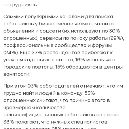
сотрудников.
Самыми популярными каналами для поиска
работников у бизнесменов являются сайты
объявлений и соцсети (их используют по 30%
опрошенных), сервисы по поиску работы (29%),
профессиональные сообщества и форумы
(24%). Еще 22% респондентов прибегают к
услугам кадровых агентств, 16% используют
городские порталы, 15% обращаются в центры
занятости.
При этом 93% работодателей отмечают, что им
трудно найти людей в команду. 53%
опрошенных считают, что причина этого в
чрезмерном количестве
неквалифицированных работников на рынке.
38% полагают, что нужных специалистов