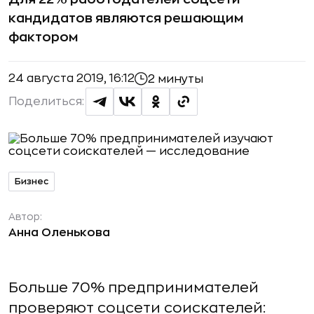
кандидатов являются решающим
фактором
24 августа 2019, 16:12
2 минуты
Поделиться:
Бизнес
Автор:
Анна Оленькова
Больше 70% предпринимателей
проверяют соцсети соискателей: