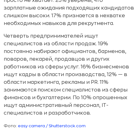
просто не хватает. 25% уверены, что
зарплатные ожидания подходящих кандидатов
слишком высоки. 17% признается в нехватке
необходимых навыков для рекрутмента.
Четверть предпринимателей ищут
специалистов из области продаж. 19%
постоянно набирают официантов, барменов,
поваров, пекарей, продавцов и других
работников из сферы услуг. 16% бизнесменов
ищут кадры в области производства, 12% — в
области маркетинга, рекламы и PR. 11%
занимаются поиском специалистов из сферы
финансов и бухгалтерии. По 10% опрошенных
ищут административный персонал, IT-
специалистов и разработчиков.
Фото:
easy camera / Shutterstock.com