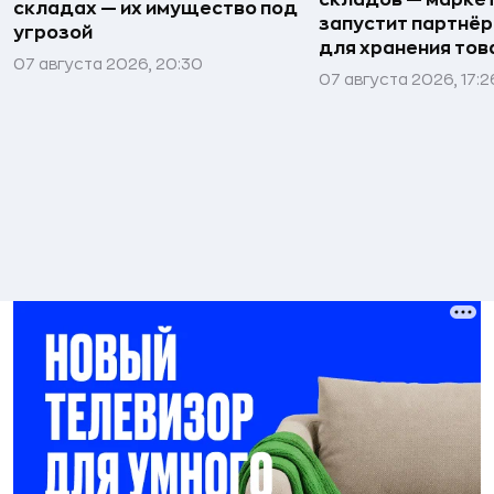
складах — их имущество под
запустит партнёр
угрозой
для хранения тов
07 августа 2026, 20:30
07 августа 2026, 17:2