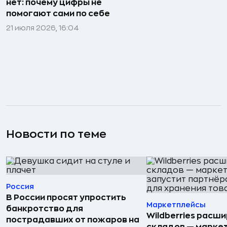
нет: почему цифры не
помогают сами по себе
21 июля 2026, 16:04
Новости по теме
Россия
В России просят упростить
Маркетплейсы
банкротство для
Wildberries расши
пострадавших от пожаров на
складов — марке