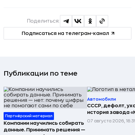
Поделиться:
Подписаться на телеграм-канал
Публикации по теме
Автомобили
СССР, дефолт, ухо
история завода «
Партнёрский материал
07 августа 2026, 18:3
Компании научились собирать
данные. Принимать решения —