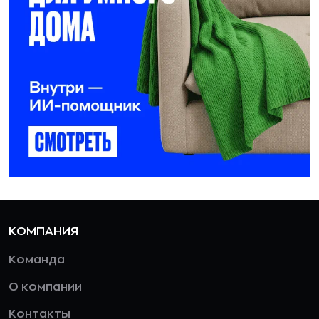
КОМПАНИЯ
Команда
О компании
Контакты